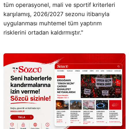
tüm operasyonel, mali ve sportif kriterleri
karşılamış, 2026/2027 sezonu itibarıyla
uygulanması muhtemel tüm yaptırım
risklerini ortadan kaldırmıştır."