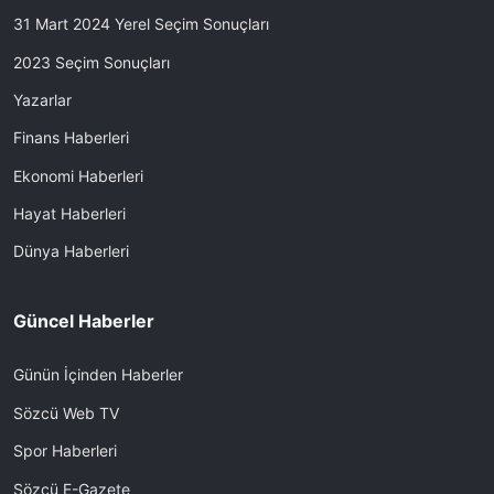
31 Mart 2024 Yerel Seçim Sonuçları
2023 Seçim Sonuçları
Yazarlar
Finans Haberleri
Ekonomi Haberleri
Hayat Haberleri
Dünya Haberleri
Güncel Haberler
Günün İçinden Haberler
Sözcü Web TV
Spor Haberleri
Sözcü E-Gazete