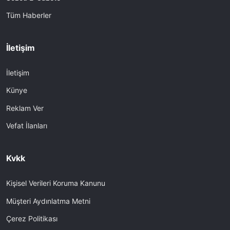
Tüm Haberler
İletişim
İletişim
Künye
Reklam Ver
Vefat İlanları
Kvkk
Kişisel Verileri Koruma Kanunu
Müşteri Aydınlatma Metni
Çerez Politikası