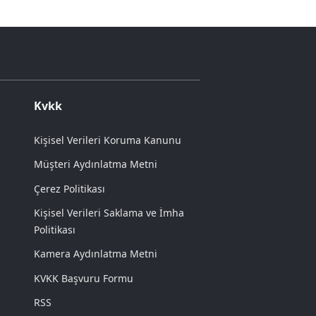
Kvkk
Kişisel Verileri Koruma Kanunu
Müşteri Aydınlatma Metni
Çerez Politikası
Kişisel Verileri Saklama ve İmha
Politikası
Kamera Aydınlatma Metni
KVKK Başvuru Formu
RSS