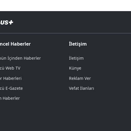
ncel Haberler
İletişim
ün İçinden Haberler
İletişim
cü Web TV
Künye
r Haberleri
Reklam Ver
cü E-Gazete
Vefat İlanları
 Haberler