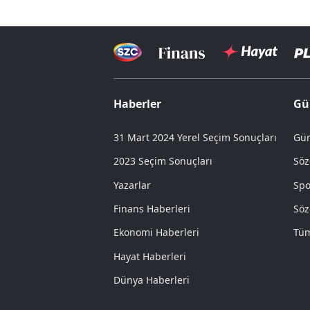
Haberler
Gü
31 Mart 2024 Yerel Seçim Sonuçları
Gün
2023 Seçim Sonuçları
Söz
Yazarlar
Spo
Finans Haberleri
Söz
Ekonomi Haberleri
Tüm
Hayat Haberleri
Dünya Haberleri