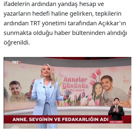
ifadelerin ardından yandaş hesap ve
yazarların hedefi haline gelirken, tepkilerin
ardından TRT yönetimi tarafından Açıkkar'ın
sunmakta olduğu haber bülteninden alındığı
öğrenildi.