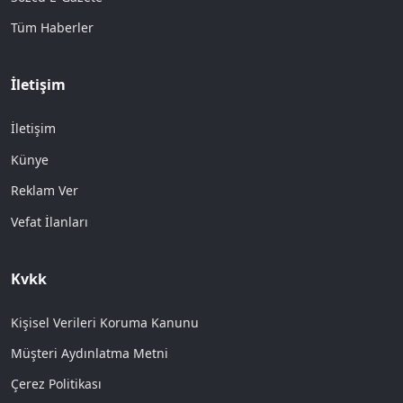
Tüm Haberler
İletişim
İletişim
Künye
Reklam Ver
Vefat İlanları
Kvkk
Kişisel Verileri Koruma Kanunu
Müşteri Aydınlatma Metni
Çerez Politikası