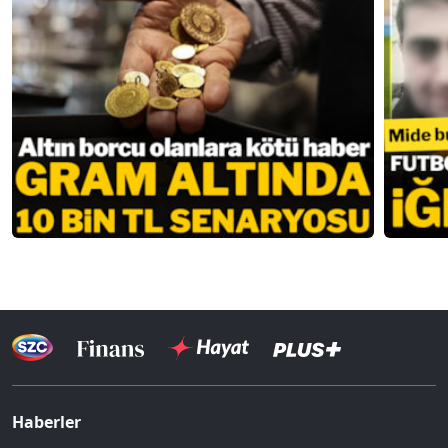
Haberler