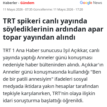
Haberler -
Gündem
11 Mayıs 2026 - 07:35
Güncellenme:
11 Mayıs 2026 - 17:20
TRT spikeri canlı yayında
söylediklerinin ardından apar
topar yayından alındı
TRT 1 Ana Haber sunucusu Işıl Açıkkar, canlı
yayında yaptığı Anneler günü konuşması
nedeniyle haber bülteninden alındı. Açıkkar'ın
Anneler günü konuşmasında kullandığı "Ben
de bir patili annesiyim" ifadeleri sosyal
medyada iktidara yakın hesaplar tarafından
tepkiyle karşılanırken, TRT'nin olaya ilişkin
idari soruşturma başlattığı öğrenildi.