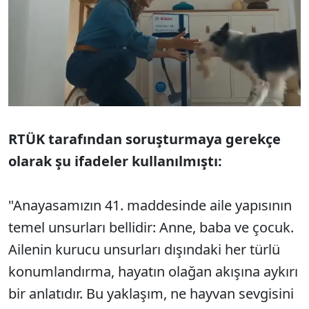
RTÜK tarafından soruşturmaya gerekçe
olarak şu ifadeler kullanılmıştı:
"Anayasamızın 41. maddesinde aile yapısının
temel unsurları bellidir: Anne, baba ve çocuk.
Ailenin kurucu unsurları dışındaki her türlü
konumlandırma, hayatın olağan akışına aykırı
bir anlatıdır. Bu yaklaşım, ne hayvan sevgisini