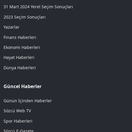
31 Mart 2024 Yerel Seçim Sonuçları
2023 Seçim Sonuçları
Yazarlar
Finans Haberleri
Ekonomi Haberleri
Hayat Haberleri
Dünya Haberleri
Güncel Haberler
Günün İçinden Haberler
Sözcü Web TV
Spor Haberleri
Sözcü E-Gazete