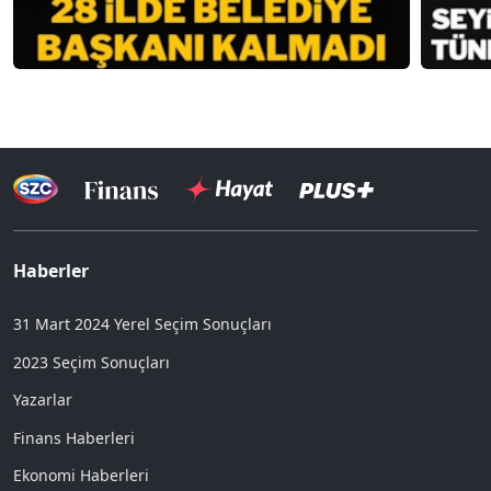
Haberler
31 Mart 2024 Yerel Seçim Sonuçları
2023 Seçim Sonuçları
Yazarlar
Finans Haberleri
Ekonomi Haberleri