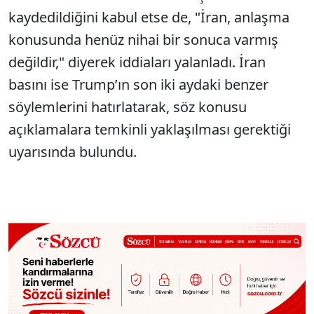
kaydedildiğini kabul etse de, "İran, anlaşma
konusunda henüz nihai bir sonuca varmış
değildir," diyerek iddiaları yalanladı. İran
basını ise Trump’ın son iki aydaki benzer
söylemlerini hatırlatarak, söz konusu
açıklamalara temkinli yaklaşılması gerektiği
uyarısında bulundu.