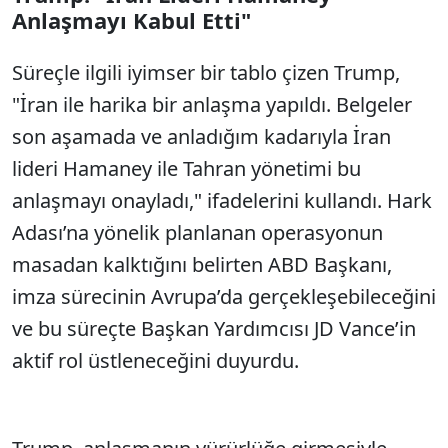
Anlaşmayı Kabul Etti"
Süreçle ilgili iyimser bir tablo çizen Trump,
"İran ile harika bir anlaşma yapıldı. Belgeler
son aşamada ve anladığım kadarıyla İran
lideri Hamaney ile Tahran yönetimi bu
anlaşmayı onayladı," ifadelerini kullandı. Hark
Adası’na yönelik planlanan operasyonun
masadan kalktığını belirten ABD Başkanı,
imza sürecinin Avrupa’da gerçekleşebileceğini
ve bu süreçte Başkan Yardımcısı JD Vance’in
aktif rol üstleneceğini duyurdu.