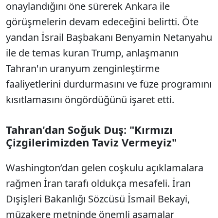
onaylandığını öne sürerek Ankara ile
görüşmelerin devam edeceğini belirtti. Öte
yandan İsrail Başbakanı Benyamin Netanyahu
ile de temas kuran Trump, anlaşmanın
Tahran'ın uranyum zenginleştirme
faaliyetlerini durdurmasını ve füze programını
kısıtlamasını öngördüğünü işaret etti.
Tahran'dan Soğuk Duş: "Kırmızı
Çizgilerimizden Taviz Vermeyiz"
Washington’dan gelen coşkulu açıklamalara
rağmen İran tarafı oldukça mesafeli. İran
Dışişleri Bakanlığı Sözcüsü İsmail Bekayi,
müzakere metninde önemli aşamalar