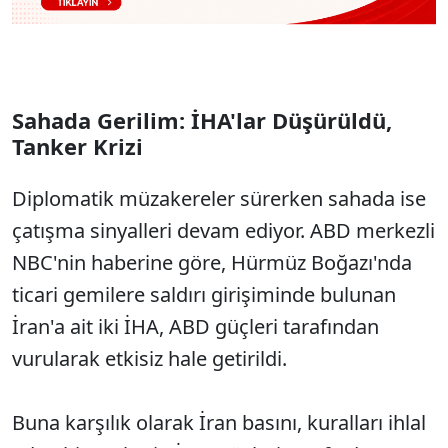
Sahada Gerilim: İHA'lar Düşürüldü,
Tanker Krizi
Diplomatik müzakereler sürerken sahada ise
çatışma sinyalleri devam ediyor. ABD merkezli
NBC'nin haberine göre, Hürmüz Boğazı'nda
ticari gemilere saldırı girişiminde bulunan
İran'a ait iki İHA, ABD güçleri tarafından
vurularak etkisiz hale getirildi.
Buna karşılık olarak İran basını, kuralları ihlal