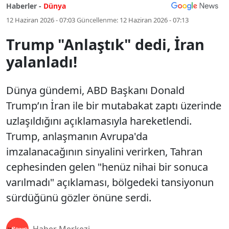
Haberler -
Dünya
12 Haziran 2026 - 07:03
Güncellenme:
12 Haziran 2026 - 07:13
Trump "Anlaştık" dedi, İran
yalanladı!
Dünya gündemi, ABD Başkanı Donald
Trump’ın İran ile bir mutabakat zaptı üzerinde
uzlaşıldığını açıklamasıyla hareketlendi.
Trump, anlaşmanın Avrupa'da
imzalanacağının sinyalini verirken, Tahran
cephesinden gelen "henüz nihai bir sonuca
varılmadı" açıklaması, bölgedeki tansiyonun
sürdüğünü gözler önüne serdi.