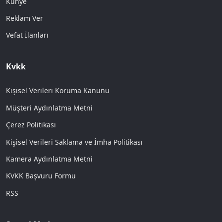
Künye
Reklam Ver
Vefat İlanları
Kvkk
Kişisel Verileri Koruma Kanunu
Müşteri Aydınlatma Metni
Çerez Politikası
Kişisel Verileri Saklama ve İmha Politikası
Kamera Aydınlatma Metni
KVKK Başvuru Formu
RSS