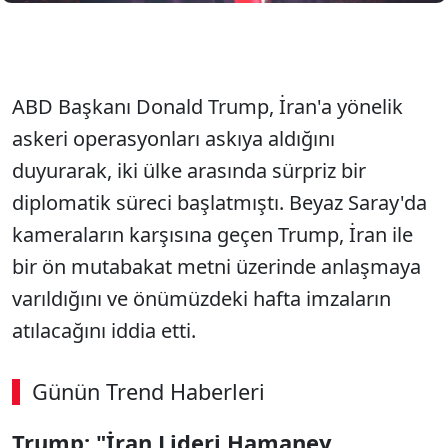
ABD Başkanı Donald Trump, İran'a yönelik
askeri operasyonları askıya aldığını
duyurarak, iki ülke arasında sürpriz bir
diplomatik süreci başlatmıştı. Beyaz Saray'da
kameraların karşısına geçen Trump, İran ile
bir ön mutabakat metni üzerinde anlaşmaya
varıldığını ve önümüzdeki hafta imzaların
atılacağını iddia etti.
Günün Trend Haberleri
Trump: "İran Lideri Hamaney