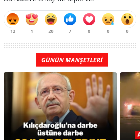
GÜNÜN MANŞETLERİ