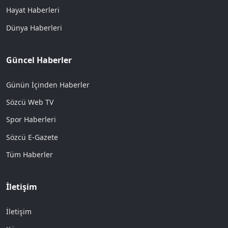
Hayat Haberleri
Dünya Haberleri
Güncel Haberler
Günün İçinden Haberler
Sözcü Web TV
Spor Haberleri
Sözcü E-Gazete
Tüm Haberler
İletişim
İletişim