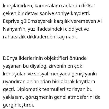
karşılanırken, kameralar o anlarda dikkat
çeken bir detayı saniye saniye kaydetti.
Espriye gülümseyerek karşılık veremeyen Al
Nahyan’ın, yüz ifadesindeki ciddiyet ve
rahatsızlık dikkatlerden kaçmadı.
Dünya liderlerinin objektifleri önünde
yaşanan bu diyalog, zirvenin en çok
konuşulan ve sosyal medyada geniş yankı
uyandıran anlarından biri olarak kayıtlara
geçti. Diplomatik teamülleri zorlayan bu
yaklaşım, görüşmenin genel atmosferini de
gerginleştirdi.