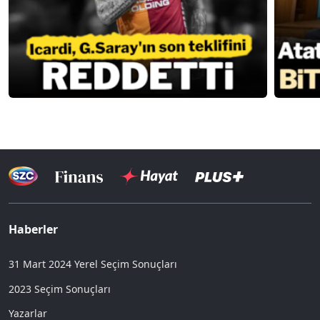
Haberler
31 Mart 2024 Yerel Seçim Sonuçları
2023 Seçim Sonuçları
Yazarlar