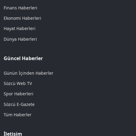
Finans Haberleri
Ekonomi Haberleri
Hayat Haberleri
Dünya Haberleri
Güncel Haberler
Günün İçinden Haberler
Sözcü Web TV
Spor Haberleri
Sözcü E-Gazete
Tüm Haberler
İletişim