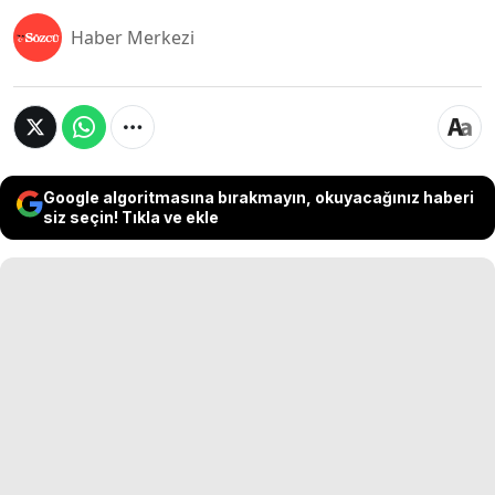
Haber Merkezi
Google algoritmasına bırakmayın, okuyacağınız haberi
siz seçin! Tıkla ve ekle