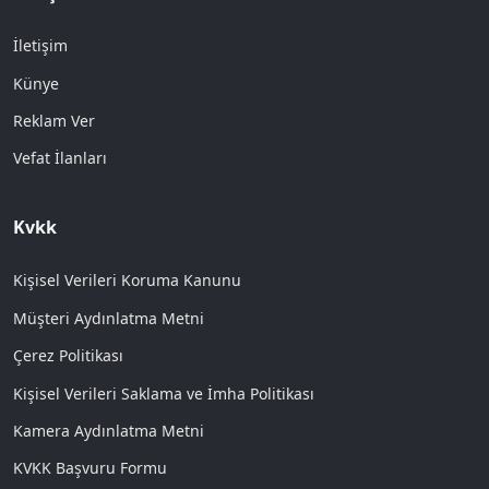
İletişim
Künye
Reklam Ver
Vefat İlanları
Kvkk
Kişisel Verileri Koruma Kanunu
Müşteri Aydınlatma Metni
Çerez Politikası
Kişisel Verileri Saklama ve İmha Politikası
Kamera Aydınlatma Metni
KVKK Başvuru Formu