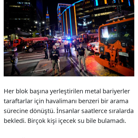
Her blok başına yerleştirilen metal bariyerler
taraftarlar için havalimanı benzeri bir arama
sürecine dönüştü. İnsanlar saatlerce sıralarda
bekledi. Birçok kişi içecek su bile bulamadı.