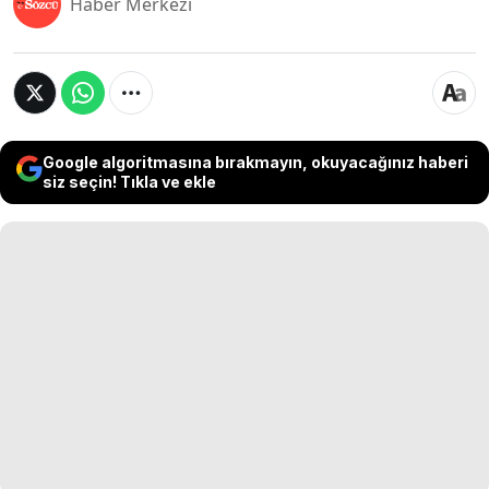
Haber Merkezi
Google algoritmasına bırakmayın, okuyacağınız haberi
siz seçin! Tıkla ve ekle