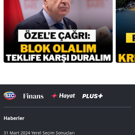
Haberler
31 Mart 2024 Yerel Seçim Sonuçları