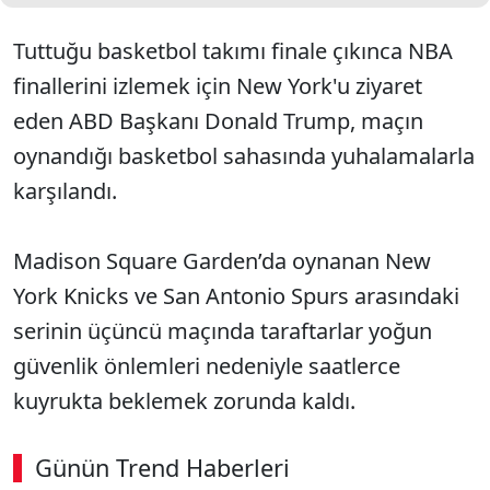
Tuttuğu basketbol takımı finale çıkınca NBA
finallerini izlemek için New York'u ziyaret
eden ABD Başkanı Donald Trump, maçın
oynandığı basketbol sahasında yuhalamalarla
karşılandı.
Madison Square Garden’da oynanan New
York Knicks ve San Antonio Spurs arasındaki
serinin üçüncü maçında taraftarlar yoğun
güvenlik önlemleri nedeniyle saatlerce
kuyrukta beklemek zorunda kaldı.
Günün Trend Haberleri