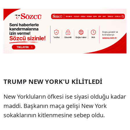
TRUMP NEW YORK'U KİLİTLEDİ
New Yorkluların öfkesi ise siyasi olduğu kadar
maddi. Başkanın maça gelişi New York
sokaklarının kitlenmesine sebep oldu.