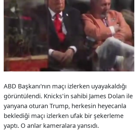
ABD Başkanı'nın maçı izlerken uyayakaldığı
görüntülendi. Knicks'in sahibi James Dolan ile
yanyana oturan Trump, herkesin heyecanla
beklediği maçı izlerken ufak bir şekerleme
yaptı. O anlar kameralara yansıdı.