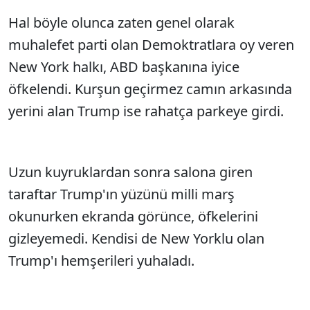
Hal böyle olunca zaten genel olarak
muhalefet parti olan Demoktratlara oy veren
New York halkı, ABD başkanına iyice
öfkelendi. Kurşun geçirmez camın arkasında
yerini alan Trump ise rahatça parkeye girdi.
Uzun kuyruklardan sonra salona giren
taraftar Trump'ın yüzünü milli marş
okunurken ekranda görünce, öfkelerini
gizleyemedi. Kendisi de New Yorklu olan
Trump'ı hemşerileri yuhaladı.