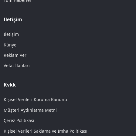
Tüm Haberler
İletişim
İletişim
Künye
Reklam Ver
Vefat İlanları
Kvkk
Kişisel Verileri Koruma Kanunu
Müşteri Aydınlatma Metni
Çerez Politikası
Kişisel Verileri Saklama ve İmha Politikası