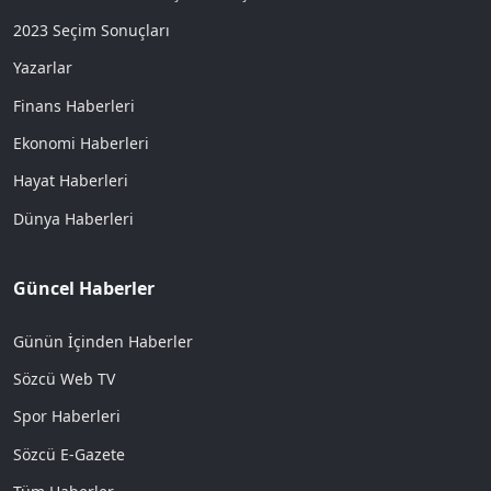
2023 Seçim Sonuçları
Yazarlar
Finans Haberleri
Ekonomi Haberleri
Hayat Haberleri
Dünya Haberleri
Güncel Haberler
Günün İçinden Haberler
Sözcü Web TV
Spor Haberleri
Sözcü E-Gazete