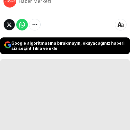
Haber Merkezi
Google algoritmasına bırakmayın, okuyacağınız haberi
siz seçin! Tıkla ve ekle