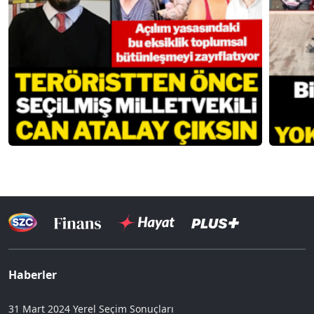
Haberler
31 Mart 2024 Yerel Seçim Sonuçları