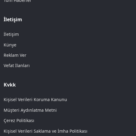
Tüm Haberler
İletişim
İletişim
Künye
Reklam Ver
Vefat İlanları
Kvkk
Kişisel Verileri Koruma Kanunu
Müşteri Aydınlatma Metni
Çerez Politikası
Kişisel Verileri Saklama ve İmha Politikası