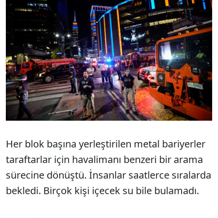
Her blok başına yerleştirilen metal bariyerler
taraftarlar için havalimanı benzeri bir arama
sürecine dönüştü. İnsanlar saatlerce sıralarda
bekledi. Birçok kişi içecek su bile bulamadı.