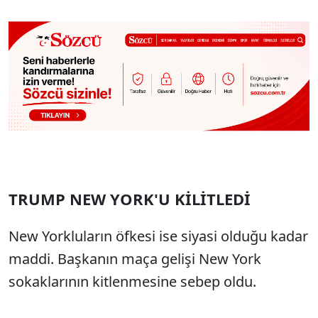
TRUMP NEW YORK'U KİLİTLEDİ
New Yorkluların öfkesi ise siyasi olduğu kadar
maddi. Başkanın maça gelişi New York
sokaklarının kitlenmesine sebep oldu.