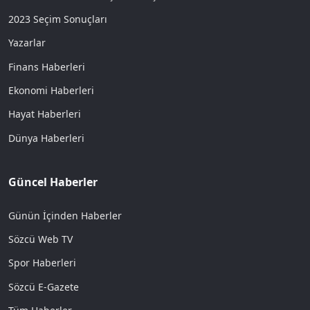
2023 Seçim Sonuçları
Yazarlar
Finans Haberleri
Ekonomi Haberleri
Hayat Haberleri
Dünya Haberleri
Güncel Haberler
Günün İçinden Haberler
Sözcü Web TV
Spor Haberleri
Sözcü E-Gazete