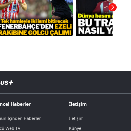
ncel Haberler
İletişim
ün İçinden Haberler
İletişim
cü Web TV
Künye