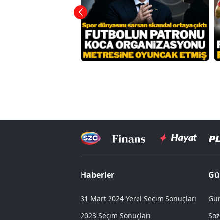
Haberler
Gü
31 Mart 2024 Yerel Seçim Sonuçları
Gün
2023 Seçim Sonuçları
Söz