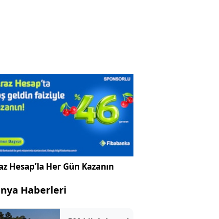
az Hesap’la Her Gün Kazanın
nya Haberleri