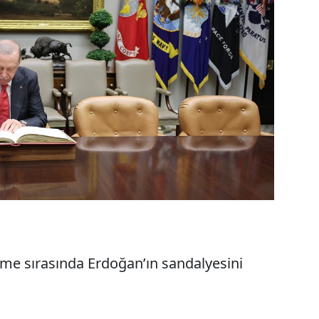
me sırasında Erdoğan’ın sandalyesini