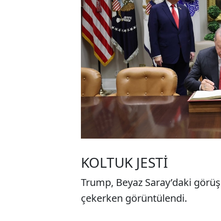
KOLTUK JESTİ
Trump, Beyaz Saray’daki görüş
çekerken görüntülendi.