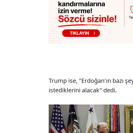
Trump ise, "Erdoğan'ın bazı şey
istediklerini alacak" dedi.