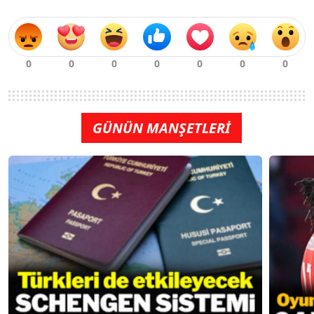
GÜNÜN MANŞETLERİ