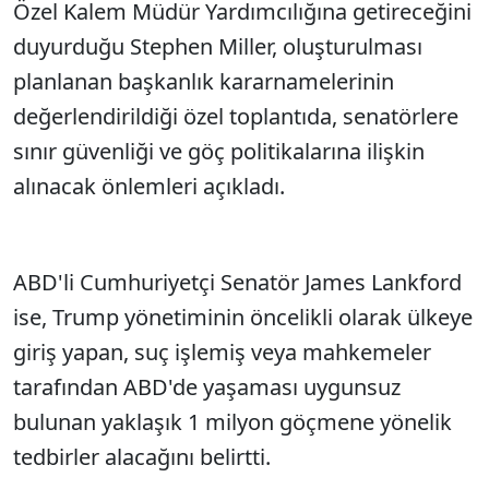
Özel Kalem Müdür Yardımcılığına getireceğini
duyurduğu Stephen Miller, oluşturulması
planlanan başkanlık kararnamelerinin
değerlendirildiği özel toplantıda, senatörlere
sınır güvenliği ve göç politikalarına ilişkin
alınacak önlemleri açıkladı.
ABD'li Cumhuriyetçi Senatör James Lankford
ise, Trump yönetiminin öncelikli olarak ülkeye
giriş yapan, suç işlemiş veya mahkemeler
tarafından ABD'de yaşaması uygunsuz
bulunan yaklaşık 1 milyon göçmene yönelik
tedbirler alacağını belirtti.