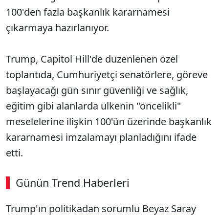
100'den fazla başkanlık kararnamesi
çıkarmaya hazırlanıyor.
Trump, Capitol Hill'de düzenlenen özel
toplantıda, Cumhuriyetçi senatörlere, göreve
başlayacağı gün sınır güvenliği ve sağlık,
eğitim gibi alanlarda ülkenin "öncelikli"
meselelerine ilişkin 100'ün üzerinde başkanlık
kararnamesi imzalamayı planladığını ifade
etti.
Günün Trend Haberleri
Trump'ın politikadan sorumlu Beyaz Saray