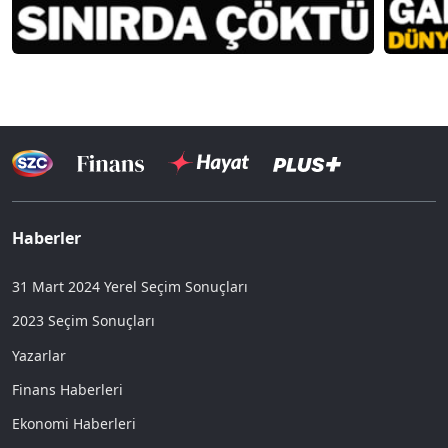
Haberler
31 Mart 2024 Yerel Seçim Sonuçları
2023 Seçim Sonuçları
Yazarlar
Finans Haberleri
Ekonomi Haberleri