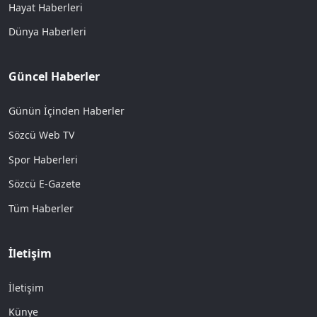
Hayat Haberleri
Dünya Haberleri
Güncel Haberler
Günün İçinden Haberler
Sözcü Web TV
Spor Haberleri
Sözcü E-Gazete
Tüm Haberler
İletişim
İletişim
Künye