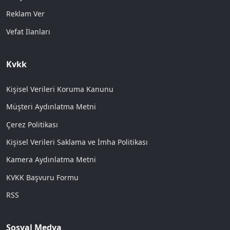
Reklam Ver
Vefat İlanları
Kvkk
Kişisel Verileri Koruma Kanunu
Müşteri Aydınlatma Metni
Çerez Politikası
Kişisel Verileri Saklama ve İmha Politikası
Kamera Aydınlatma Metni
KVKK Başvuru Formu
RSS
Sosyal Medya