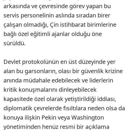
arkasında ve çevresinde görev yapan bu
servis personelinin aslında sıradan birer
çalışan olmadığı, Çin istihbarat birimlerine
bağlı özel eğitimli ajanlar olduğu öne
sürüldü.
Devlet protokolünün en üst düzeyinde yer
alan bu garsonların, olası bir güvenlik krizine
anında müdahale edebilecek ve liderlerin
kritik konuşmalarını dinleyebilecek
kapasitede özel olarak yetiştirildiği iddiası,
diplomatik çevrelerde fısıltılara neden olsa da
konuya ilişkin Pekin veya Washington
yönetiminden henüz resmi bir açıklama