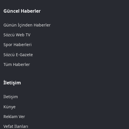
Güncel Haberler
Günün İçinden Haberler
Sözcü Web TV
Spor Haberleri
Sözcü E-Gazete
Tüm Haberler
İletişim
İletişim
Künye
Reklam Ver
Vefat İlanları