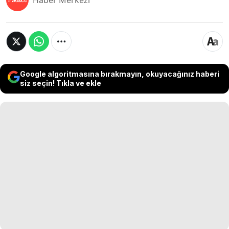
Haber Merkezi
Google algoritmasına bırakmayın, okuyacağınız haberi
siz seçin! Tıkla ve ekle