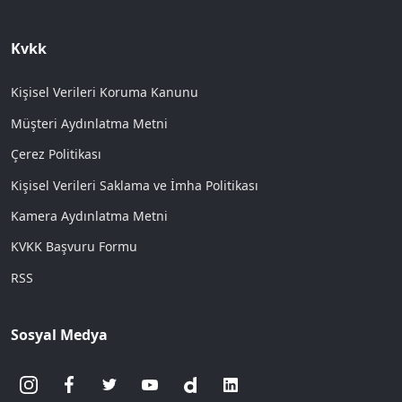
Kvkk
Kişisel Verileri Koruma Kanunu
Müşteri Aydınlatma Metni
Çerez Politikası
Kişisel Verileri Saklama ve İmha Politikası
Kamera Aydınlatma Metni
KVKK Başvuru Formu
RSS
Sosyal Medya