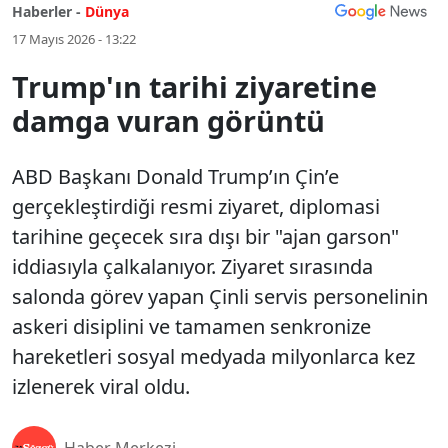
Haberler -
Dünya
17 Mayıs 2026 - 13:22
Trump'ın tarihi ziyaretine
damga vuran görüntü
ABD Başkanı Donald Trump’ın Çin’e
gerçekleştirdiği resmi ziyaret, diplomasi
tarihine geçecek sıra dışı bir "ajan garson"
iddiasıyla çalkalanıyor. Ziyaret sırasında
salonda görev yapan Çinli servis personelinin
askeri disiplini ve tamamen senkronize
hareketleri sosyal medyada milyonlarca kez
izlenerek viral oldu.