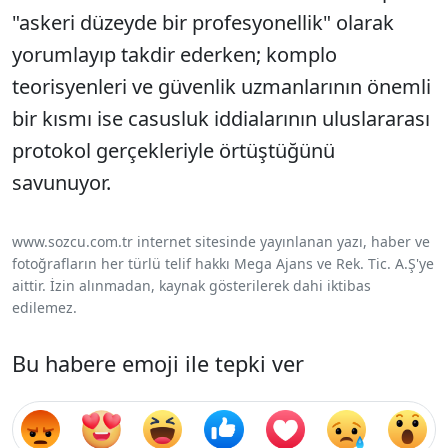
"askeri düzeyde bir profesyonellik" olarak
yorumlayıp takdir ederken; komplo
teorisyenleri ve güvenlik uzmanlarının önemli
bir kısmı ise casusluk iddialarının uluslararası
protokol gerçekleriyle örtüştüğünü
savunuyor.
www.sozcu.com.tr internet sitesinde yayınlanan yazı, haber ve
fotoğrafların her türlü telif hakkı Mega Ajans ve Rek. Tic. A.Ş'ye
aittir. İzin alınmadan, kaynak gösterilerek dahi iktibas
edilemez.
Bu habere emoji ile tepki ver