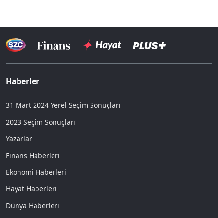
Haberler
31 Mart 2024 Yerel Seçim Sonuçları
2023 Seçim Sonuçları
Yazarlar
Finans Haberleri
Ekonomi Haberleri
Hayat Haberleri
Dünya Haberleri