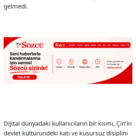
gelmedi.
Dijital dünyadaki kullanıcıların bir kısmı, Çin’in
devlet kültüründeki katı ve kusursuz disiplini