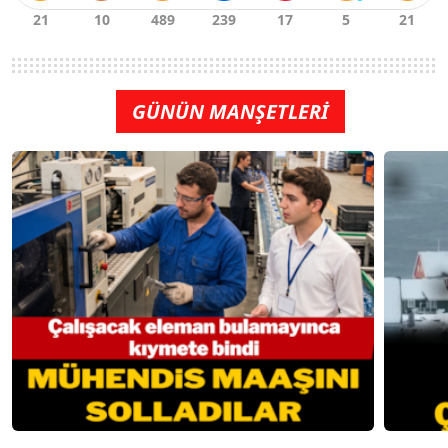
GÜNÜN MANŞETLERİ