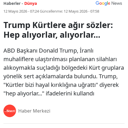
Haberler -
Dünya
12 Mayıs 2026 - 07:24
Güncellenme:
12 Mayıs 2026 - 07:58
Trump Kürtlere ağır sözler:
Hep alıyorlar, alıyorlar...
ABD Başkanı Donald Trump, İranlı
muhaliflere ulaştırılması planlanan silahları
alıkoymakla suçladığı bölgedeki Kürt gruplara
yönelik sert açıklamalarda bulundu. Trump,
"Kürtler bizi hayal kırıklığına uğrattı" diyerek
"hep alıyorlar..." ifadelerini kullandı
Haber Merkezi