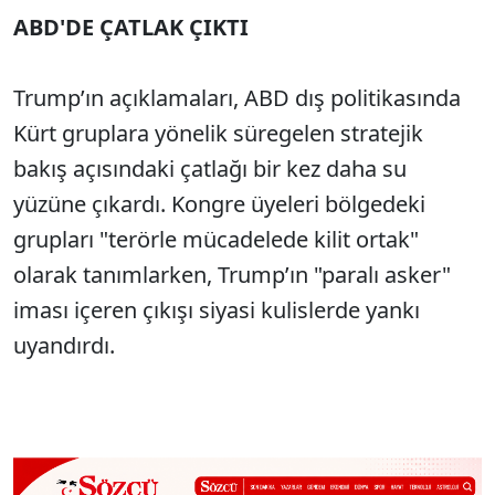
ABD'DE ÇATLAK ÇIKTI
Trump’ın açıklamaları, ABD dış politikasında
Kürt gruplara yönelik süregelen stratejik
bakış açısındaki çatlağı bir kez daha su
yüzüne çıkardı. Kongre üyeleri bölgedeki
grupları "terörle mücadelede kilit ortak"
olarak tanımlarken, Trump’ın "paralı asker"
iması içeren çıkışı siyasi kulislerde yankı
uyandırdı.