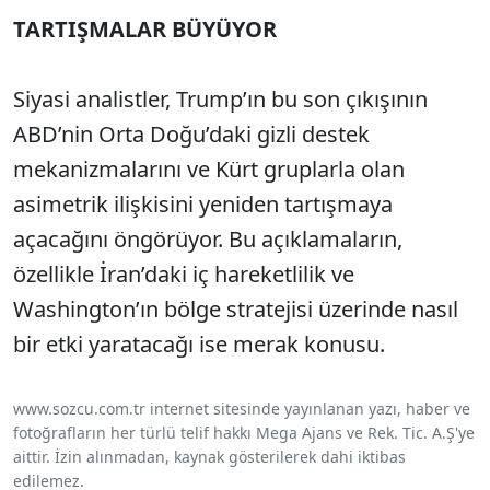
TARTIŞMALAR BÜYÜYOR
Siyasi analistler, Trump’ın bu son çıkışının
ABD’nin Orta Doğu’daki gizli destek
mekanizmalarını ve Kürt gruplarla olan
asimetrik ilişkisini yeniden tartışmaya
açacağını öngörüyor. Bu açıklamaların,
özellikle İran’daki iç hareketlilik ve
Washington’ın bölge stratejisi üzerinde nasıl
bir etki yaratacağı ise merak konusu.
www.sozcu.com.tr internet sitesinde yayınlanan yazı, haber ve
fotoğrafların her türlü telif hakkı Mega Ajans ve Rek. Tic. A.Ş'ye
aittir. İzin alınmadan, kaynak gösterilerek dahi iktibas
edilemez.