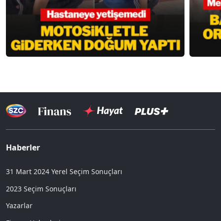
Haberler
31 Mart 2024 Yerel Seçim Sonuçları
2023 Seçim Sonuçları
Yazarlar