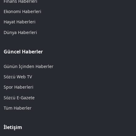
Finans Haberleri
Ekonomi Haberleri
Hayat Haberleri
Dünya Haberleri
Güncel Haberler
Günün İçinden Haberler
Sözcü Web TV
Spor Haberleri
Sözcü E-Gazete
Tüm Haberler
İletişim