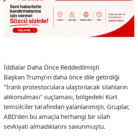
İddialar Daha Önce Reddedilmişti
Başkan Trump’ın daha önce dile getirdiği
"İranlı protestoculara ulaştırılacak silahların
alıkonulması" suçlaması, bölgedeki Kürt
temsilciler tarafından yalanlanmıştı. Gruplar,
ABD’den bu amaçla herhangi bir silah
sevkiyatı almadıklarını savunmuştu.