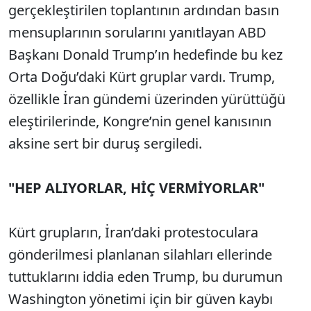
gerçekleştirilen toplantının ardından basın
mensuplarının sorularını yanıtlayan ABD
Başkanı Donald Trump’ın hedefinde bu kez
Orta Doğu’daki Kürt gruplar vardı. Trump,
özellikle İran gündemi üzerinden yürüttüğü
eleştirilerinde, Kongre’nin genel kanısının
aksine sert bir duruş sergiledi.
"HEP ALIYORLAR, HİÇ VERMİYORLAR"
Kürt grupların, İran’daki protestoculara
gönderilmesi planlanan silahları ellerinde
tuttuklarını iddia eden Trump, bu durumun
Washington yönetimi için bir güven kaybı