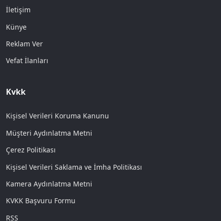
İletişim
Künye
Reklam Ver
Vefat İlanları
Kvkk
Kişisel Verileri Koruma Kanunu
Müşteri Aydınlatma Metni
Çerez Politikası
Kişisel Verileri Saklama ve İmha Politikası
Kamera Aydınlatma Metni
KVKK Başvuru Formu
RSS