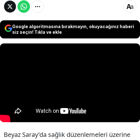
Google algoritmasına bırakmayın, okuyacağınız haberi
siz seçin! Tıkla ve ekle
Beyaz Saray’da sağlık düzenlemeleri üzerine