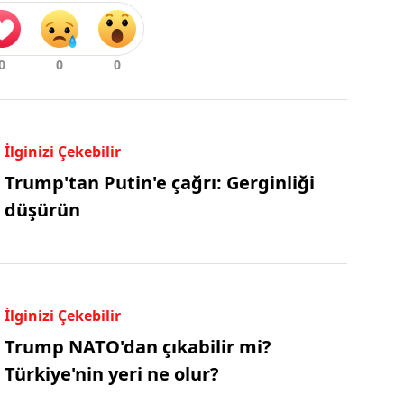
İlginizi Çekebilir
Trump'tan Putin'e çağrı: Gerginliği
düşürün
İlginizi Çekebilir
Trump NATO'dan çıkabilir mi?
Türkiye'nin yeri ne olur?