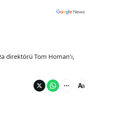
za direktörü Tom Homan'ı,