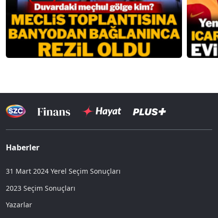
Haberler
31 Mart 2024 Yerel Seçim Sonuçları
2023 Seçim Sonuçları
Yazarlar