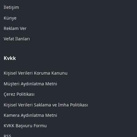
İletişim
Künye
Reklam Ver
Vefat İlanları
Kvkk
Kişisel Verileri Koruma Kanunu
Müşteri Aydınlatma Metni
Çerez Politikası
Kişisel Verileri Saklama ve İmha Politikası
Kamera Aydınlatma Metni
KVKK Başvuru Formu
RSS