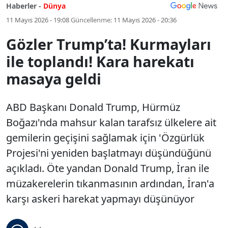
Haberler -
Dünya
11 Mayıs 2026 - 19:08
Güncellenme:
11 Mayıs 2026 - 20:36
Gözler Trump’ta! Kurmayları
ile toplandı! Kara harekatı
masaya geldi
ABD Başkanı Donald Trump, Hürmüz
Boğazı'nda mahsur kalan tarafsız ülkelere ait
gemilerin geçişini sağlamak için 'Özgürlük
Projesi'ni yeniden başlatmayı düşündüğünü
açıkladı. Öte yandan Donald Trump, İran ile
müzakerelerin tıkanmasının ardından, İran'a
karşı askeri harekat yapmayı düşünüyor