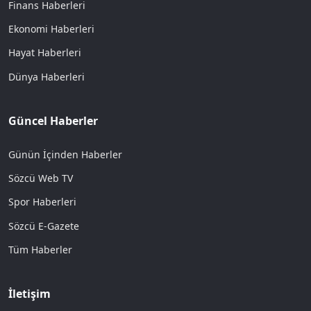
Finans Haberleri
Ekonomi Haberleri
Hayat Haberleri
Dünya Haberleri
Güncel Haberler
Günün İçinden Haberler
Sözcü Web TV
Spor Haberleri
Sözcü E-Gazete
Tüm Haberler
İletişim