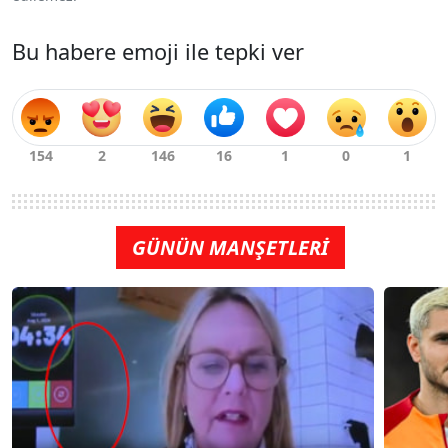
Bu habere emoji ile tepki ver
GÜNÜN MANŞETLERİ