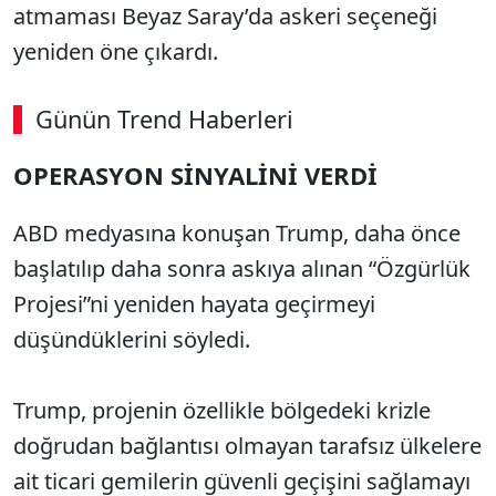
atmaması Beyaz Saray’da askeri seçeneği
yeniden öne çıkardı.
Günün Trend Haberleri
OPERASYON SİNYALİNİ VERDİ
ABD medyasına konuşan Trump, daha önce
başlatılıp daha sonra askıya alınan “Özgürlük
Projesi”ni yeniden hayata geçirmeyi
düşündüklerini söyledi.
Trump, projenin özellikle bölgedeki krizle
doğrudan bağlantısı olmayan tarafsız ülkelere
ait ticari gemilerin güvenli geçişini sağlamayı