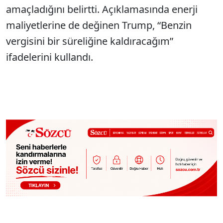
amaçladığını belirtti. Açıklamasında enerji
maliyetlerine de değinen Trump, “Benzin
vergisini bir süreliğine kaldıracağım”
ifadelerini kullandı.