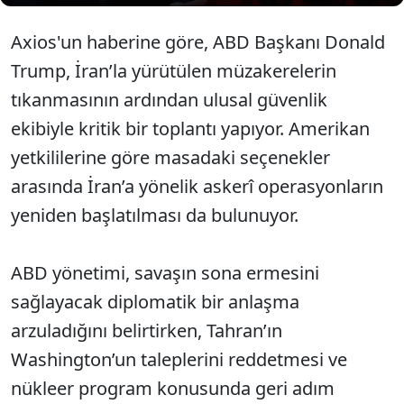
Axios'un haberine göre, ABD Başkanı Donald
Trump, İran’la yürütülen müzakerelerin
tıkanmasının ardından ulusal güvenlik
ekibiyle kritik bir toplantı yapıyor. Amerikan
yetkililerine göre masadaki seçenekler
arasında İran’a yönelik askerî operasyonların
yeniden başlatılması da bulunuyor.
ABD yönetimi, savaşın sona ermesini
sağlayacak diplomatik bir anlaşma
arzuladığını belirtirken, Tahran’ın
Washington’un taleplerini reddetmesi ve
nükleer program konusunda geri adım