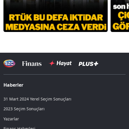
Haberler
31 Mart 2024 Yerel Seçim Sonuçları
2023 Seçim Sonuçları
Yazarlar
Finans Haberleri