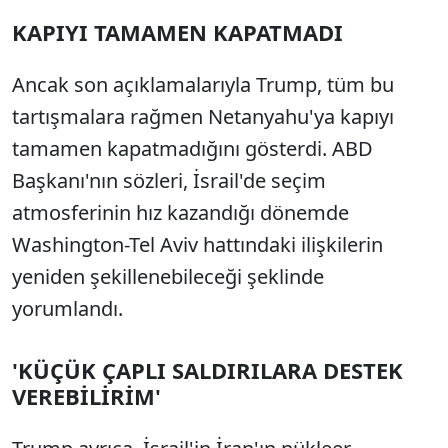
KAPIYI TAMAMEN KAPATMADI
Ancak son açıklamalarıyla Trump, tüm bu
tartışmalara rağmen Netanyahu'ya kapıyı
tamamen kapatmadığını gösterdi. ABD
Başkanı'nın sözleri, İsrail'de seçim
atmosferinin hız kazandığı dönemde
Washington-Tel Aviv hattındaki ilişkilerin
yeniden şekillenebileceği şeklinde
yorumlandı.
'KÜÇÜK ÇAPLI SALDIRILARA DESTEK
VEREBİLİRİM'