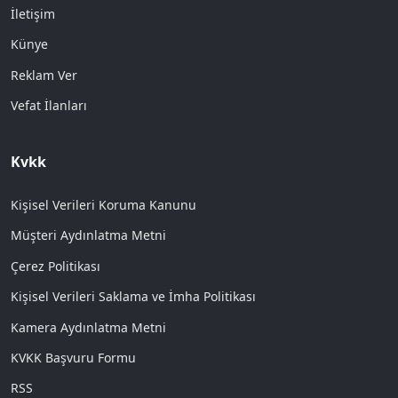
İletişim
Künye
Reklam Ver
Vefat İlanları
Kvkk
Kişisel Verileri Koruma Kanunu
Müşteri Aydınlatma Metni
Çerez Politikası
Kişisel Verileri Saklama ve İmha Politikası
Kamera Aydınlatma Metni
KVKK Başvuru Formu
RSS