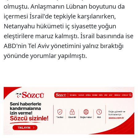
olmuştu. Anlaşmanın Lübnan boyutunu da
içermesi İsrail'de tepkiyle karşılanırken,
Netanyahu hükümeti iç siyasette yoğun
eleştirilere maruz kalmıştı. İsrail basınında ise
ABD'nin Tel Aviv yönetimini yalnız bıraktığı
yönünde yorumlar yapılmıştı.