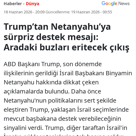
Haberler -
Dünya
18 Haziran 2026 - 20:09
Güncellenme:
19 Haziran 2026 - 00:55
Trump’tan Netanyahu’ya
sürpriz destek mesajı:
Aradaki buzları eritecek çıkış
ABD Başkanı Trump, son dönemde
ilişkilerinin gerildiği İsrail Başbakanı Binyamin
Netanyahu hakkında dikkat çeken
açıklamalarda bulundu. Daha önce
Netanyahu'nun politikalarını sert şekilde
eleştiren Trump, yaklaşan İsrail seçimlerinde
mevcut başbakana destek verebileceğinin
sinyalini verdi. Trump, diğer taraftan İsrail'in