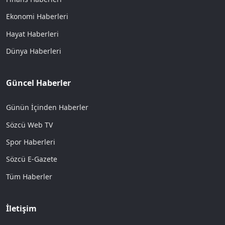
Ekonomi Haberleri
Hayat Haberleri
Dünya Haberleri
Güncel Haberler
Günün İçinden Haberler
Sözcü Web TV
Spor Haberleri
Sözcü E-Gazete
Tüm Haberler
İletişim