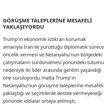
GÖRÜŞME TALEPLERİNE MESAFELİ
YAKLAŞIYORDU
Trump'ın ekonomik istikrarı korumak
amacıyla İran ile yürüttüğü diplomatik sürece
öncelik vermesi ve Netanyahu'nun bölgedeki
çatışmaların sürdürülmesi yönündeki tutumu
nedeniyle iki lider arasında gerilim yaşandığı
öne sürülüyordu. Hatta Trump'ın
Netanyahu'nun görüşme taleplerine mesafeli
yaklaştığı ve seçimlerde destek vermeyeceği
yönünde iddialar ortaya atılmıştı.