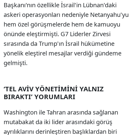
Başkanı'nın özellikle İsrail'in Lübnan'daki
askeri operasyonları nedeniyle Netanyahu'yu
hem özel görüşmelerde hem de kamuoyu
önünde eleştirmişti. G7 Liderler Zirvesi
sırasında da Trump'ın İsrail hükümetine
yönelik eleştirel mesajlar verdiği gündeme
gelmişti.
‘TEL AVİV YÖNETİMİNİ YALNIZ
BIRAKTI’ YORUMLARI
Washington ile Tahran arasında sağlanan
mutabakat da iki lider arasındaki görüş
ayrılıklarını derinleştiren başlıklardan biri