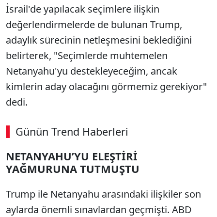
İsrail'de yapılacak seçimlere ilişkin
değerlendirmelerde de bulunan Trump,
adaylık sürecinin netleşmesini beklediğini
belirterek, "Seçimlerde muhtemelen
Netanyahu'yu destekleyeceğim, ancak
kimlerin aday olacağını görmemiz gerekiyor"
dedi.
Günün Trend Haberleri
NETANYAHU’YU ELEŞTİRİ
YAĞMURUNA TUTMUŞTU
Trump ile Netanyahu arasındaki ilişkiler son
aylarda önemli sınavlardan geçmişti. ABD