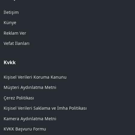
İletişim
Künye
Reklam Ver
Vefat İlanları
Kvkk
Kişisel Verileri Koruma Kanunu
Müşteri Aydınlatma Metni
Çerez Politikası
Kişisel Verileri Saklama ve İmha Politikası
Kamera Aydınlatma Metni
KVKK Başvuru Formu