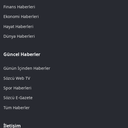
Finans Haberleri
Ekonomi Haberleri
Hayat Haberleri
Dünya Haberleri
Güncel Haberler
Günün İçinden Haberler
Sözcü Web TV
Spor Haberleri
Sözcü E-Gazete
Tüm Haberler
İletişim