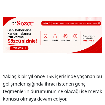
Yaklaşık bir yıl önce TSK içerisinde yaşanan bu
gelişmeler ışığında ihracı istenen genç
teğmenlerin durumunun ne olacağı ise merak
konusu olmaya devam ediyor.