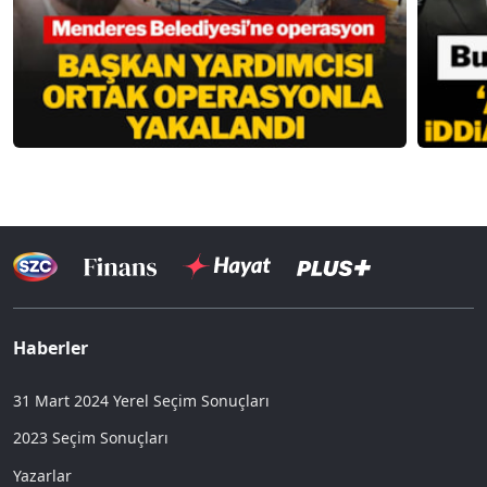
Haberler
31 Mart 2024 Yerel Seçim Sonuçları
2023 Seçim Sonuçları
Yazarlar