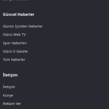
Güncel Haberler
Günün İçinden Haberler
Sözcü Web TV
Spor Haberleri
Sözcü E-Gazete
Tüm Haberler
İletişim
İletişim
Künye
Reklam Ver