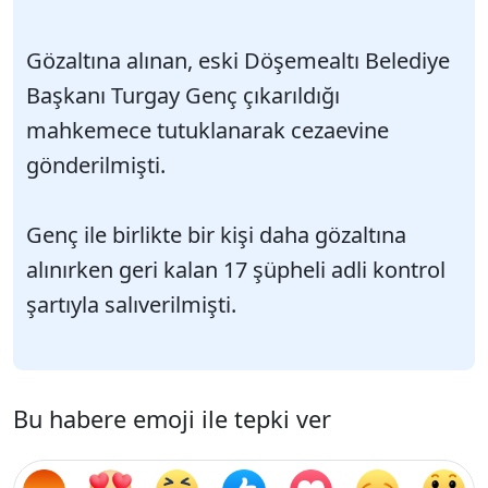
Gözaltına alınan, eski Döşemealtı Belediye
Başkanı Turgay Genç çıkarıldığı
mahkemece tutuklanarak cezaevine
gönderilmişti.
Genç ile birlikte bir kişi daha gözaltına
alınırken geri kalan 17 şüpheli adli kontrol
şartıyla salıverilmişti.
Bu habere emoji ile tepki ver