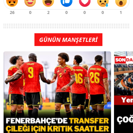
GÜNÜN MANŞETLERİ