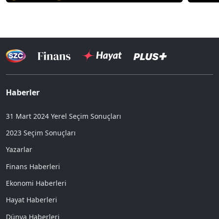
Haberler
31 Mart 2024 Yerel Seçim Sonuçları
2023 Seçim Sonuçları
Yazarlar
Finans Haberleri
Ekonomi Haberleri
Hayat Haberleri
Dünya Haberleri