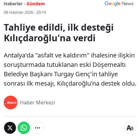
Haberler -
Gündem
08 Haziran 2026 - 20:19
Tahliye edildi, ilk desteği
Kılıçdaroğlu'na verdi
Antalya'da "asfalt ve kaldırım" ihalesine ilişkin
soruşturmada tutuklanan eski Döşemealtı
Belediye Başkanı Turgay Genç'in tahliye
sonrası ilk mesajı, Kılıçdaroğlu'na destek oldu.
Haber Merkezi