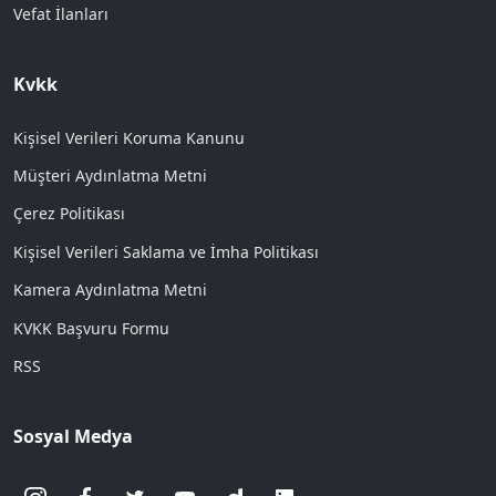
Vefat İlanları
Kvkk
Kişisel Verileri Koruma Kanunu
Müşteri Aydınlatma Metni
Çerez Politikası
Kişisel Verileri Saklama ve İmha Politikası
Kamera Aydınlatma Metni
KVKK Başvuru Formu
RSS
Sosyal Medya