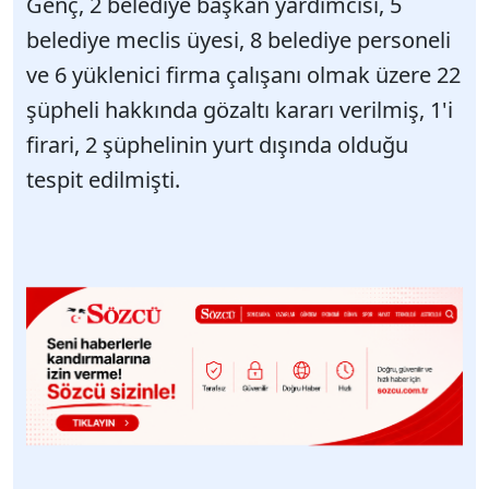
Genç, 2 belediye başkan yardımcısı, 5
belediye meclis üyesi, 8 belediye personeli
ve 6 yüklenici firma çalışanı olmak üzere 22
şüpheli hakkında gözaltı kararı verilmiş, 1'i
firari, 2 şüphelinin yurt dışında olduğu
tespit edilmişti.