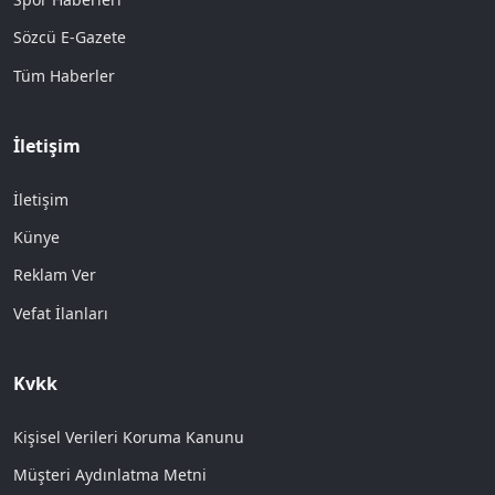
Sözcü E-Gazete
Tüm Haberler
İletişim
İletişim
Künye
Reklam Ver
Vefat İlanları
Kvkk
Kişisel Verileri Koruma Kanunu
Müşteri Aydınlatma Metni