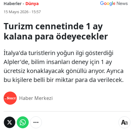
Haberler -
Dünya
15 Mayıs 2026 - 15:57
Turizm cennetinde 1 ay
kalana para ödeyecekler
İtalya'da turistlerin yoğun ilgi gösterdiği
Alpler'de, bilim insanları deney için 1 ay
ücretsiz konaklayacak gönüllü arıyor. Ayrıca
bu kişilere belli bir miktar para da verilecek.
Haber Merkezi