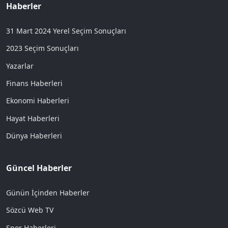
Haberler
31 Mart 2024 Yerel Seçim Sonuçları
2023 Seçim Sonuçları
Yazarlar
Finans Haberleri
Ekonomi Haberleri
Hayat Haberleri
Dünya Haberleri
Güncel Haberler
Günün İçinden Haberler
Sözcü Web TV
Spor Haberleri