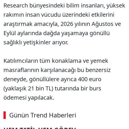
Research bünyesindeki bilim insanları, yüksek
rakımın insan vücudu üzerindeki etkilerini
araştırmak amacıyla, 2026 yılının Ağustos ve
Eylül aylarında dağda yaşamaya gönüllü
sağlıklı yetişkinler arıyor.
Katılımcıların tüm konaklama ve yemek
masraflarının karşılanacağı bu benzersiz
deneyde, gönüllülere ayrıca 400 euro
(yaklaşık 21 bin TL) tutarında bir burs
ödemesi yapılacak.
Günün Trend Haberleri