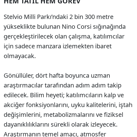
HEM TATİL HEM GÖREV
Stelvio Milli Parkı’ndaki 2 bin 300 metre
yükseklikte bulunan Nino Corsi sığınağında
gerçekleştirilecek olan çalışma, katılımcılar
için sadece manzara izlemekten ibaret
olmayacak.
Gönüllüler, dört hafta boyunca uzman
araştırmacılar tarafından adım adım takip
edilecek. Bilim heyeti; katılımcıların kalp ve
akciğer fonksiyonlarını, uyku kalitelerini, iştah
değişimlerini, metabolizmalarını ve fiziksel
dayanıklılıklarını sürekli olarak izleyecek.
Araştırmanın temel amacı, atmosfer