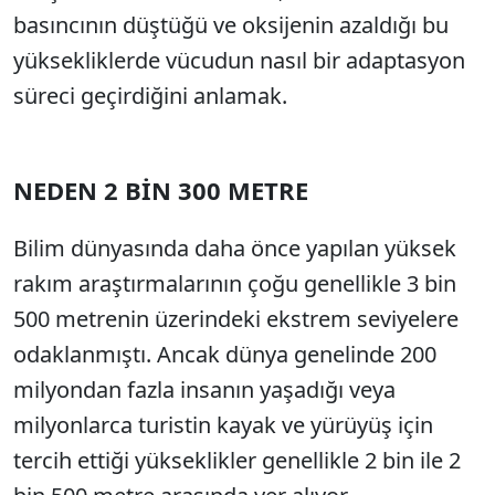
basıncının düştüğü ve oksijenin azaldığı bu
yüksekliklerde vücudun nasıl bir adaptasyon
süreci geçirdiğini anlamak.
NEDEN 2 BİN 300 METRE
Bilim dünyasında daha önce yapılan yüksek
rakım araştırmalarının çoğu genellikle 3 bin
500 metrenin üzerindeki ekstrem seviyelere
odaklanmıştı. Ancak dünya genelinde 200
milyondan fazla insanın yaşadığı veya
milyonlarca turistin kayak ve yürüyüş için
tercih ettiği yükseklikler genellikle 2 bin ile 2