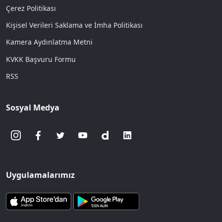
Çerez Politikası
Kişisel Verileri Saklama ve İmha Politikası
Kamera Aydınlatma Metni
KVKK Başvuru Formu
RSS
Sosyal Medya
Uygulamalarımız