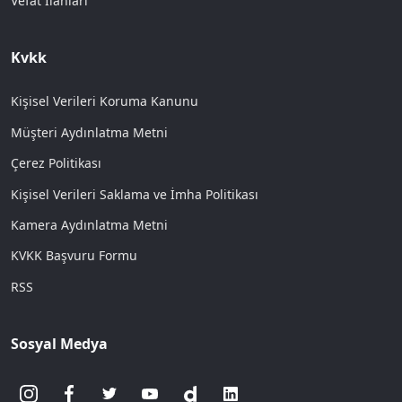
Vefat İlanları
Kvkk
Kişisel Verileri Koruma Kanunu
Müşteri Aydınlatma Metni
Çerez Politikası
Kişisel Verileri Saklama ve İmha Politikası
Kamera Aydınlatma Metni
KVKK Başvuru Formu
RSS
Sosyal Medya