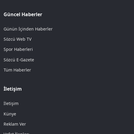
Güncel Haberler
Günün İçinden Haberler
Sözcü Web TV
Spor Haberleri
Sözcü E-Gazete
Tüm Haberler
İletişim
İletişim
Künye
Reklam Ver