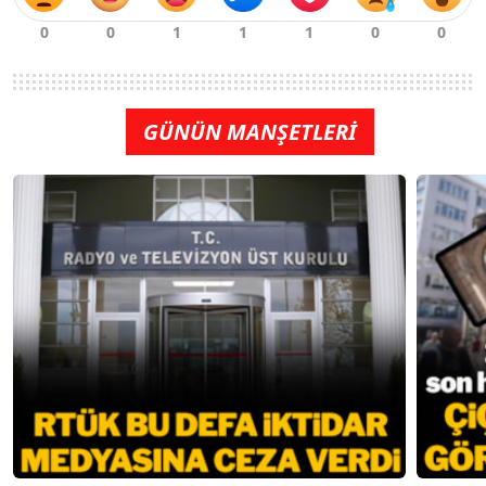
GÜNÜN MANŞETLERİ