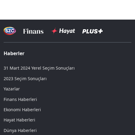
Haberler
31 Mart 2024 Yerel Seçim Sonuçları
2023 Seçim Sonuçları
Yazarlar
Finans Haberleri
Ekonomi Haberleri
Hayat Haberleri
Dünya Haberleri