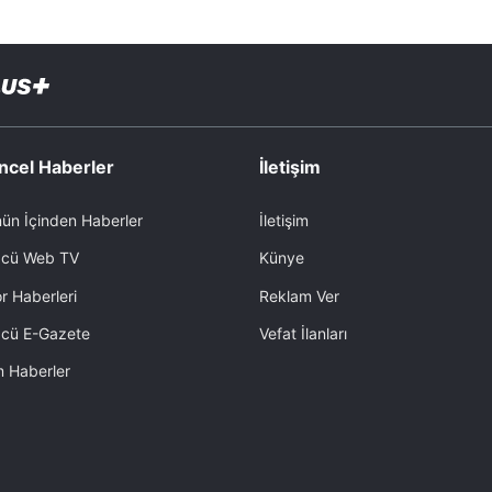
ncel Haberler
İletişim
ün İçinden Haberler
İletişim
cü Web TV
Künye
r Haberleri
Reklam Ver
cü E-Gazete
Vefat İlanları
 Haberler