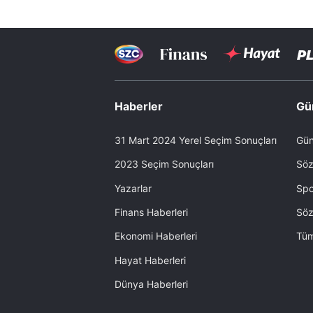
Haberler
Gü
31 Mart 2024 Yerel Seçim Sonuçları
Gün
2023 Seçim Sonuçları
Söz
Yazarlar
Spo
Finans Haberleri
Söz
Ekonomi Haberleri
Tüm
Hayat Haberleri
Dünya Haberleri