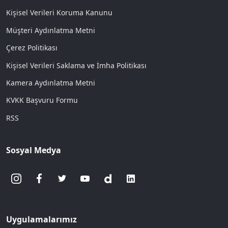
Kişisel Verileri Koruma Kanunu
Müşteri Aydınlatma Metni
Çerez Politikası
Kişisel Verileri Saklama ve İmha Politikası
Kamera Aydınlatma Metni
KVKK Başvuru Formu
RSS
Sosyal Medya
Uygulamalarımız