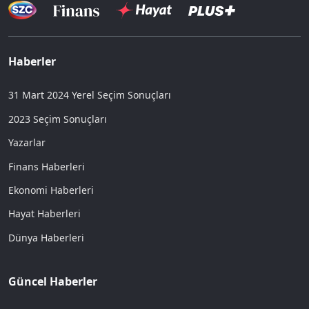
Haberler
31 Mart 2024 Yerel Seçim Sonuçları
2023 Seçim Sonuçları
Yazarlar
Finans Haberleri
Ekonomi Haberleri
Hayat Haberleri
Dünya Haberleri
Güncel Haberler