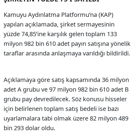
Kamuyu Aydınlatma Platformu’na (KAP)
yapılan açıklamada, şirket sermayesinin
yüzde 74,85’ine karşılık gelen toplam 133
milyon 982 bin 610 adet payın satışına yönelik
taraflar arasında anlaşmaya varıldığı bildirildi.
Açıklamaya göre satış kapsamında 36 milyon
adet A grubu ve 97 milyon 982 bin 610 adet B
grubu pay devredilecek. Söz konusu hisseler
için belirlenen toplam satış bedeli ise bazı
uyarlamalara tabi olmak üzere 82 milyon 489
bin 293 dolar oldu.