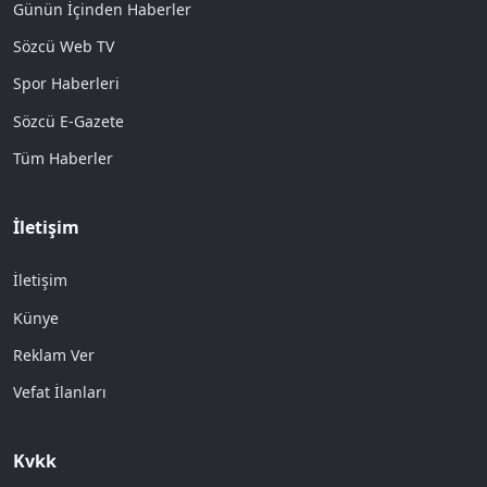
Günün İçinden Haberler
Sözcü Web TV
Spor Haberleri
Sözcü E-Gazete
Tüm Haberler
İletişim
İletişim
Künye
Reklam Ver
Vefat İlanları
Kvkk