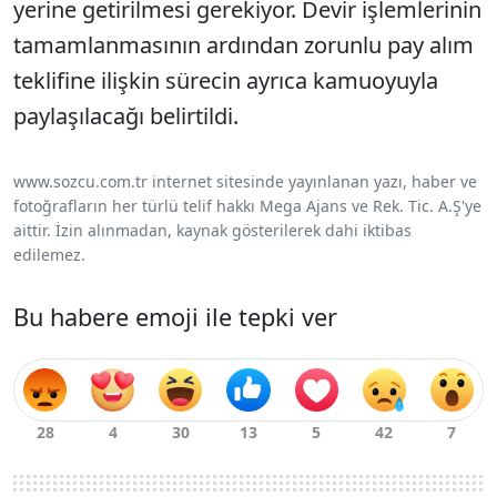
yerine getirilmesi gerekiyor. Devir işlemlerinin
tamamlanmasının ardından zorunlu pay alım
teklifine ilişkin sürecin ayrıca kamuoyuyla
paylaşılacağı belirtildi.
www.sozcu.com.tr internet sitesinde yayınlanan yazı, haber ve
fotoğrafların her türlü telif hakkı Mega Ajans ve Rek. Tic. A.Ş'ye
aittir. İzin alınmadan, kaynak gösterilerek dahi iktibas
edilemez.
Bu habere emoji ile tepki ver