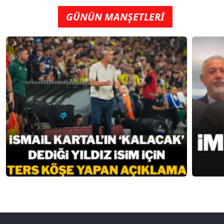
GÜNÜN MANŞETLERİ