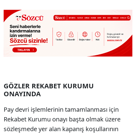
GÖZLER REKABET KURUMU
ONAYINDA
Pay devri işlemlerinin tamamlanması için
Rekabet Kurumu onayı başta olmak üzere
sözleşmede yer alan kapanış koşullarının