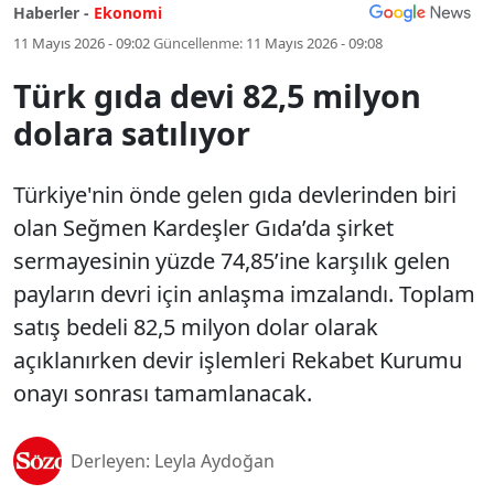
Haberler -
Ekonomi
11 Mayıs 2026 - 09:02
Güncellenme:
11 Mayıs 2026 - 09:08
Türk gıda devi 82,5 milyon
dolara satılıyor
Türkiye'nin önde gelen gıda devlerinden biri
olan Seğmen Kardeşler Gıda’da şirket
sermayesinin yüzde 74,85’ine karşılık gelen
payların devri için anlaşma imzalandı. Toplam
satış bedeli 82,5 milyon dolar olarak
açıklanırken devir işlemleri Rekabet Kurumu
onayı sonrası tamamlanacak.
Derleyen: Leyla Aydoğan