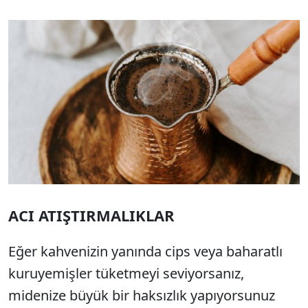
ACI ATIŞTIRMALIKLAR
Eğer kahvenizin yanında cips veya baharatlı
kuruyemişler tüketmeyi seviyorsanız,
midenize büyük bir haksızlık yapıyorsunuz