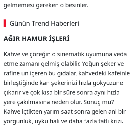
gelmemesi gereken o besinler.
Günün Trend Haberleri
AĞIR HAMUR İŞLERİ
Kahve ve çöreğin o sinematik uyumuna veda
etme zamanı gelmiş olabilir. Yoğun şeker ve
rafine un içeren bu gıdalar, kahvedeki kafeinle
birleştiğinde kan şekerinizi hızla gökyüzüne
çıkarır ve çok kısa bir süre sonra aynı hızla
yere çakılmasına neden olur. Sonuç mu?
Kahve içtikten yarım saat sonra gelen ani bir
yorgunluk, uyku hali ve daha fazla tatlı krizi.