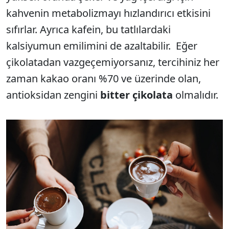
kahvenin metabolizmayı hızlandırıcı etkisini
sıfırlar. Ayrıca kafein, bu tatlılardaki
kalsiyumun emilimini de azaltabilir. Eğer
çikolatadan vazgeçemiyorsanız, tercihiniz her
zaman kakao oranı %70 ve üzerinde olan,
antioksidan zengini
bitter çikolata
olmalıdır.