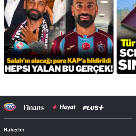
Haberler