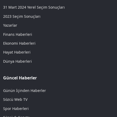
31 Mart 2024 Yerel Seçim Sonuçları
2023 Seçim Sonuçları
Yazarlar
Finans Haberleri
Ekonomi Haberleri
Hayat Haberleri
Dünya Haberleri
Güncel Haberler
Günün İçinden Haberler
Sözcü Web TV
Spor Haberleri