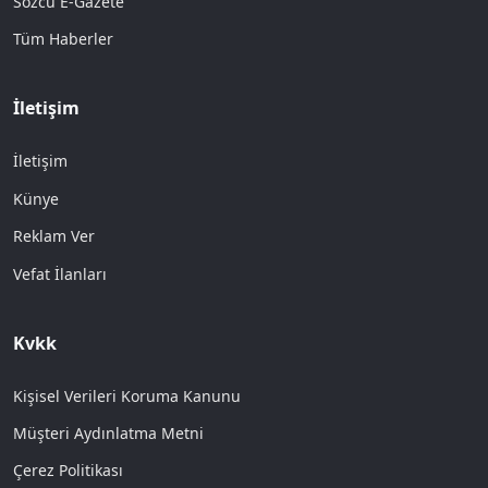
Sözcü E-Gazete
Tüm Haberler
İletişim
İletişim
Künye
Reklam Ver
Vefat İlanları
Kvkk
Kişisel Verileri Koruma Kanunu
Müşteri Aydınlatma Metni
Çerez Politikası