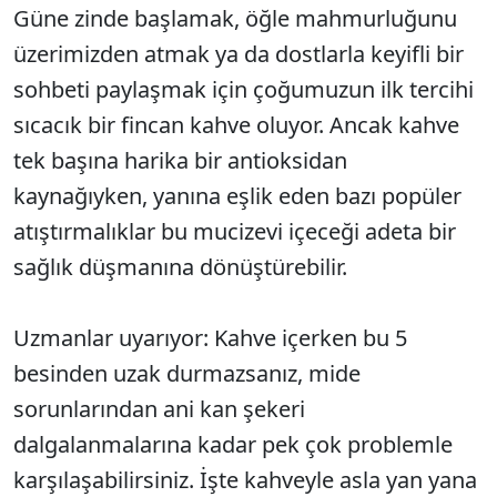
Güne zinde başlamak, öğle mahmurluğunu
üzerimizden atmak ya da dostlarla keyifli bir
sohbeti paylaşmak için çoğumuzun ilk tercihi
sıcacık bir fincan kahve oluyor. Ancak kahve
tek başına harika bir antioksidan
kaynağıyken, yanına eşlik eden bazı popüler
atıştırmalıklar bu mucizevi içeceği adeta bir
sağlık düşmanına dönüştürebilir.
Uzmanlar uyarıyor: Kahve içerken bu 5
besinden uzak durmazsanız, mide
sorunlarından ani kan şekeri
dalgalanmalarına kadar pek çok problemle
karşılaşabilirsiniz. İşte kahveyle asla yan yana