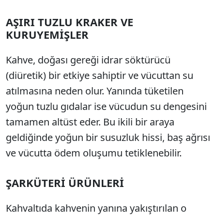
AŞIRI TUZLU KRAKER VE
KURUYEMİŞLER
Kahve, doğası gereği idrar söktürücü
(diüretik) bir etkiye sahiptir ve vücuttan su
atılmasına neden olur. Yanında tüketilen
yoğun tuzlu gıdalar ise vücudun su dengesini
tamamen altüst eder. Bu ikili bir araya
geldiğinde yoğun bir susuzluk hissi, baş ağrısı
ve vücutta ödem oluşumu tetiklenebilir.
ŞARKÜTERİ ÜRÜNLERİ
Kahvaltıda kahvenin yanına yakıştırılan o