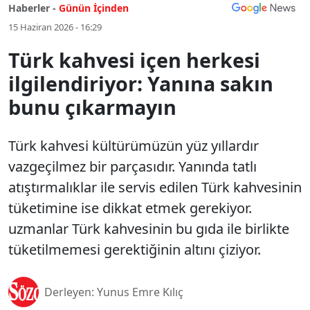
Haberler -
Günün İçinden
15 Haziran 2026 - 16:29
Türk kahvesi içen herkesi
ilgilendiriyor: Yanına sakın
bunu çıkarmayın
Türk kahvesi kültürümüzün yüz yıllardır
vazgeçilmez bir parçasıdır. Yanında tatlı
atıştırmalıklar ile servis edilen Türk kahvesinin
tüketimine ise dikkat etmek gerekiyor.
uzmanlar Türk kahvesinin bu gıda ile birlikte
tüketilmemesi gerektiğinin altını çiziyor.
Derleyen: Yunus Emre Kılıç