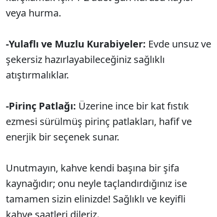
veya hurma.
-Yulaflı ve Muzlu Kurabiyeler:
Evde unsuz ve
şekersiz hazırlayabileceğiniz sağlıklı
atıştırmalıklar.
-Pirinç Patlağı:
Üzerine ince bir kat fıstık
ezmesi sürülmüş pirinç patlakları, hafif ve
enerjik bir seçenek sunar.
Unutmayın, kahve kendi başına bir şifa
kaynağıdır; onu neyle taçlandırdığınız ise
tamamen sizin elinizde! Sağlıklı ve keyifli
kahve saatleri dileriz.