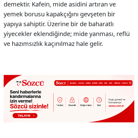
demektir. Kafein, mide asidini artıran ve
yemek borusu kapakçığını gevşeten bir
yapıya sahiptir. Üzerine bir de baharatlı
yiyecekler eklendiğinde; mide yanması, reflü
ve hazımsızlık kaçınılmaz hale gelir.