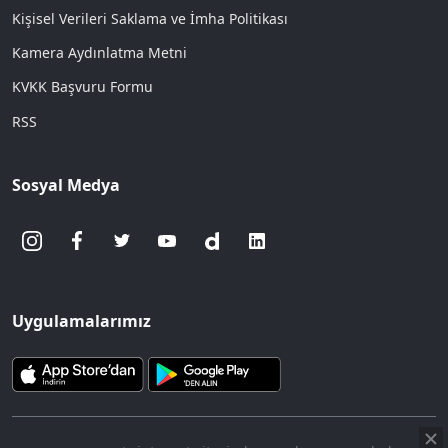
Kişisel Verileri Saklama ve İmha Politikası
Kamera Aydınlatma Metni
KVKK Başvuru Formu
RSS
Sosyal Medya
Uygulamalarımız