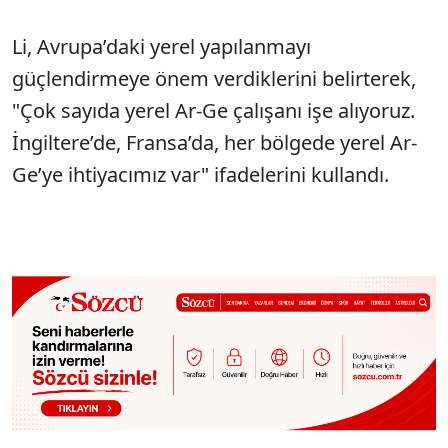
Li, Avrupa’daki yerel yapılanmayı
güçlendirmeye önem verdiklerini belirterek,
"Çok sayıda yerel Ar-Ge çalışanı işe alıyoruz.
İngiltere’de, Fransa’da, her bölgede yerel Ar-
Ge’ye ihtiyacımız var" ifadelerini kullandı.