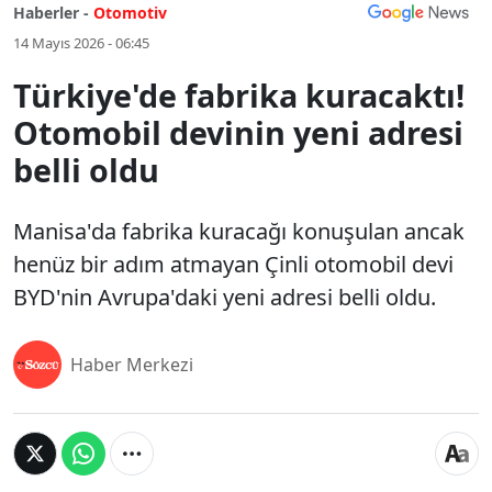
Haberler -
Otomotiv
14 Mayıs 2026 - 06:45
Türkiye'de fabrika kuracaktı!
Otomobil devinin yeni adresi
belli oldu
Manisa'da fabrika kuracağı konuşulan ancak
henüz bir adım atmayan Çinli otomobil devi
BYD'nin Avrupa'daki yeni adresi belli oldu.
Haber Merkezi