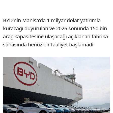
BYD’nin Manisa’da 1 milyar dolar yatırımla
kuracağı duyurulan ve 2026 sonunda 150 bin
araç kapasitesine ulaşacağı açıklanan fabrika
sahasında henüz bir faaliyet başlamadı.