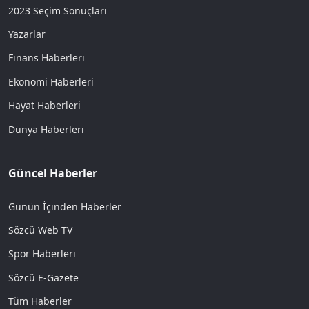
2023 Seçim Sonuçları
Yazarlar
Finans Haberleri
Ekonomi Haberleri
Hayat Haberleri
Dünya Haberleri
Güncel Haberler
Günün İçinden Haberler
Sözcü Web TV
Spor Haberleri
Sözcü E-Gazete
Tüm Haberler