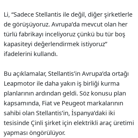
Li, “Sadece Stellantis ile değil, diğer şirketlerle
de görüşüyoruz. Avrupa’da mevcut olan her
türlü fabrikayı inceliyoruz çünkü bu tür boş
kapasiteyi değerlendirmek istiyoruz”
ifadelerini kullandı.
Bu açıklamalar, Stellantis’in Avrupa’da ortağı
Leapmotor ile daha yakın iş birliği kurma
planlarının ardından geldi. Söz konusu plan
kapsamında, Fiat ve Peugeot markalarının
sahibi olan Stellantis’in, İspanya’daki iki
tesisinde Çinli şirket için elektrikli araç üretimi
yapması öngörülüyor.