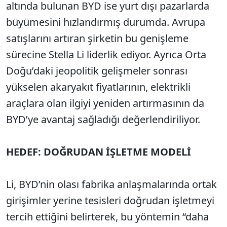
altında bulunan BYD ise yurt dışı pazarlarda
büyümesini hızlandırmış durumda. Avrupa
satışlarını artıran şirketin bu genişleme
sürecine Stella Li liderlik ediyor. Ayrıca Orta
Doğu’daki jeopolitik gelişmeler sonrası
yükselen akaryakıt fiyatlarının, elektrikli
araçlara olan ilgiyi yeniden artırmasının da
BYD’ye avantaj sağladığı değerlendiriliyor.
HEDEF: DOĞRUDAN İŞLETME MODELİ
Li, BYD’nin olası fabrika anlaşmalarında ortak
girişimler yerine tesisleri doğrudan işletmeyi
tercih ettiğini belirterek, bu yöntemin “daha