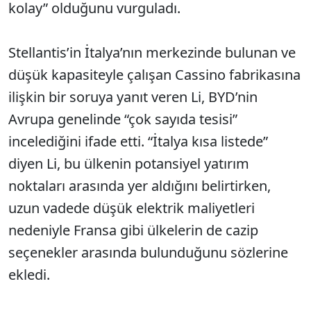
kolay” olduğunu vurguladı.
Stellantis’in İtalya’nın merkezinde bulunan ve
düşük kapasiteyle çalışan Cassino fabrikasına
ilişkin bir soruya yanıt veren Li, BYD’nin
Avrupa genelinde “çok sayıda tesisi”
incelediğini ifade etti. “İtalya kısa listede”
diyen Li, bu ülkenin potansiyel yatırım
noktaları arasında yer aldığını belirtirken,
uzun vadede düşük elektrik maliyetleri
nedeniyle Fransa gibi ülkelerin de cazip
seçenekler arasında bulunduğunu sözlerine
ekledi.