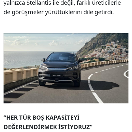
yalnızca Stellantis ile değil, farklı üreticilerle
de görüşmeler yürüttüklerini dile getirdi.
“HER TÜR BOŞ KAPASİTEYİ
DEĞERLENDİRMEK İSTİYORUZ”