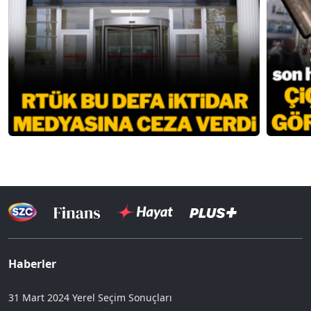
Haberler
31 Mart 2024 Yerel Seçim Sonuçları