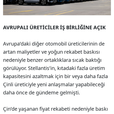
AVRUPALI ÜRETİCİLER İŞ BİRLİĞİNE AÇIK
Avrupa’daki diğer otomobil üreticilerinin de
artan maliyetler ve yoğun rekabet baskısı
nedeniyle benzer ortaklıklara sıcak baktığı
görülüyor. Stellantis’in, kıtadaki fazla üretim
kapasitesini azaltmak için bir veya daha fazla
Çinli üreticiyle yeni anlaşmalar yapabileceği
daha önce de gündeme gelmişti.
Çin’de yaşanan fiyat rekabeti nedeniyle baskı