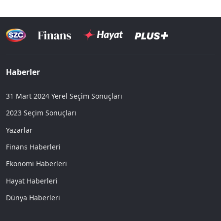
Haberler
31 Mart 2024 Yerel Seçim Sonuçları
2023 Seçim Sonuçları
Yazarlar
Finans Haberleri
Ekonomi Haberleri
Hayat Haberleri
Dünya Haberleri