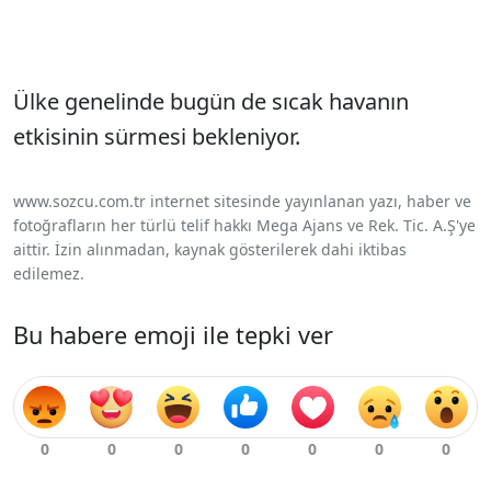
Ülke genelinde bugün de sıcak havanın
etkisinin sürmesi bekleniyor.
www.sozcu.com.tr internet sitesinde yayınlanan yazı, haber ve
fotoğrafların her türlü telif hakkı Mega Ajans ve Rek. Tic. A.Ş'ye
aittir. İzin alınmadan, kaynak gösterilerek dahi iktibas
edilemez.
Bu habere emoji ile tepki ver