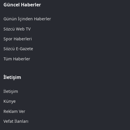
Güncel Haberler
Günün İçinden Haberler
Sözcü Web TV
Spor Haberleri
Sözcü E-Gazete
Tüm Haberler
İletişim
İletişim
Künye
Reklam Ver
Vefat İlanları