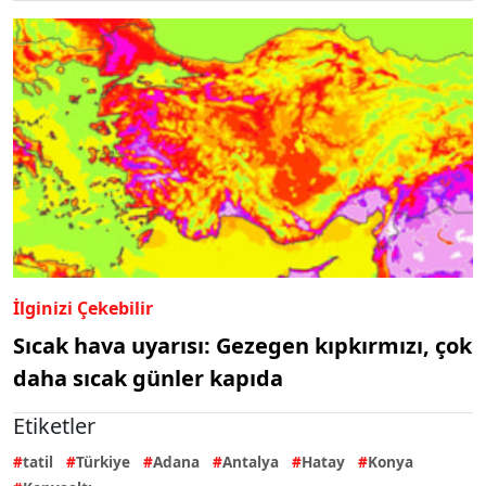
İlginizi Çekebilir
Sıcak hava uyarısı: Gezegen kıpkırmızı, çok
daha sıcak günler kapıda
Etiketler
tatil
Türkiye
Adana
Antalya
Hatay
Konya