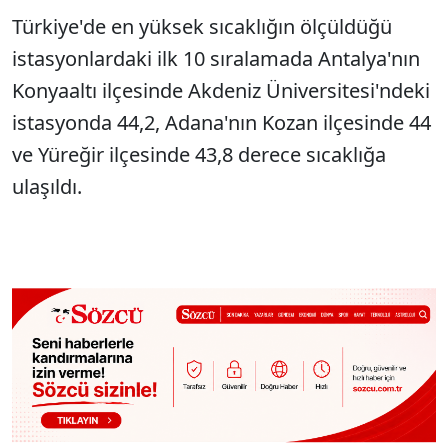
Türkiye'de en yüksek sıcaklığın ölçüldüğü
istasyonlardaki ilk 10 sıralamada Antalya'nın
Konyaaltı ilçesinde Akdeniz Üniversitesi'ndeki
istasyonda 44,2, Adana'nın Kozan ilçesinde 44
ve Yüreğir ilçesinde 43,8 derece sıcaklığa
ulaşıldı.