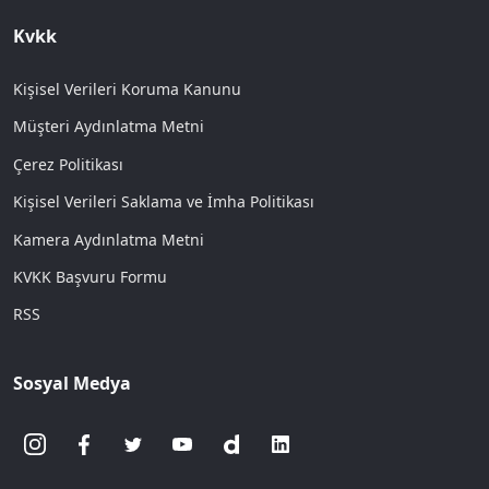
Kvkk
Kişisel Verileri Koruma Kanunu
Müşteri Aydınlatma Metni
Çerez Politikası
Kişisel Verileri Saklama ve İmha Politikası
Kamera Aydınlatma Metni
KVKK Başvuru Formu
RSS
Sosyal Medya