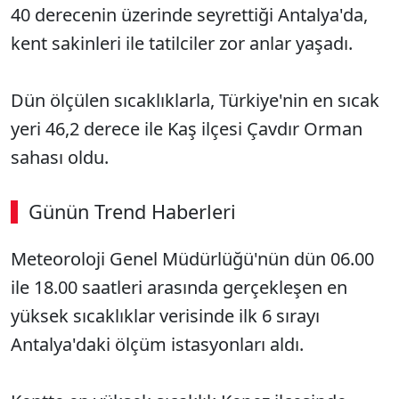
40 derecenin üzerinde seyrettiği Antalya'da,
kent sakinleri ile tatilciler zor anlar yaşadı.
Dün ölçülen sıcaklıklarla, Türkiye'nin en sıcak
yeri 46,2 derece ile Kaş ilçesi Çavdır Orman
sahası oldu.
Günün Trend Haberleri
Meteoroloji Genel Müdürlüğü'nün dün 06.00
ile 18.00 saatleri arasında gerçekleşen en
yüksek sıcaklıklar verisinde ilk 6 sırayı
Antalya'daki ölçüm istasyonları aldı.