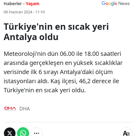
Haberler -
Yaşam
06 Haziran 2024 - 11:10
Türkiye'nin en sıcak yeri
Antalya oldu
Meteoroloji'nin dün 06.00 ile 18.00 saatleri
arasında gerçekleşen en yüksek sıcaklıklar
verisinde ilk 6 sırayı Antalya'daki ölçüm
istasyonları aldı. Kaş ilçesi, 46,2 derece ile
Türkiye'nin en sıcak yeri oldu.
DHA