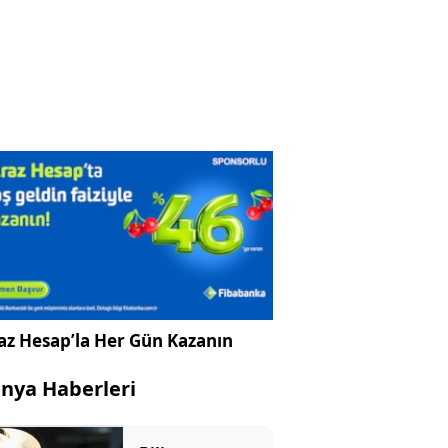
az Hesap’la Her Gün Kazanın
nya Haberleri