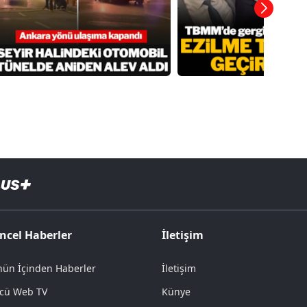
ncel Haberler
İletişim
ün İçinden Haberler
İletişim
cü Web TV
Künye