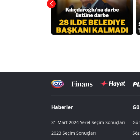
Haberler
Gü
31 Mart 2024 Yerel Seçim Sonuçları
Gün
2023 Seçim Sonuçları
Söz