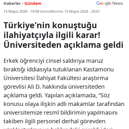
Haberler -
Gündem
15 Mayıs 2026 - 19:58
Güncellenme:
15 Mayıs 2026 - 20:01
Türkiye'nin konuştuğu
ilahiyatçıyla ilgili karar!
Üniversiteden açıklama geldi
Erkek öğrenciyi cinsel saldırıya maruz
bıraktığı iddiasıyla tutuklanan Kastamonu
Üniversitesi İlahiyat Fakültesi araştırma
görevlisi Ali D. hakkında üniversiteden
açıklama geldi. Yapılan açıklamada, “Söz
konusu olaya ilişkin adli makamlar tarafından
üniversitemize resmî bildirimin yapılmasını
takiben ilgili personel derhal görevden