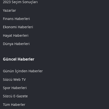
2023 Seçim Sonuçları
Yazarlar
Finans Haberleri
Ekonomi Haberleri
Hayat Haberleri
Dünya Haberleri
Güncel Haberler
Günün İçinden Haberler
Sözcü Web TV
Spor Haberleri
Sözcü E-Gazete
Tüm Haberler