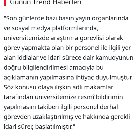
Günün Trend Haberleri
"Son günlerde bazı basın yayın organlarında
ve sosyal medya platformlarında,
üniversitemizde araştırma görevlisi olarak
görev yapmakta olan bir personel ile ilgili yer
alan iddialar ve idari sürece dair kamuoyunun
doğru bilgilendirilmesi amacıyla bu
açıklamanın yapılmasına ihtiyaç duyulmuştur.
Söz konusu olaya ilişkin adli makamlar
tarafından üniversitemize resmî bildirimin
yapılmasını takiben ilgili personel derhal
görevden uzaklaştırılmış ve hakkında gerekli
idari süreç başlatılmıştır."