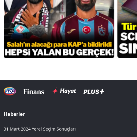
Haberler
31 Mart 2024 Yerel Seçim Sonuçları