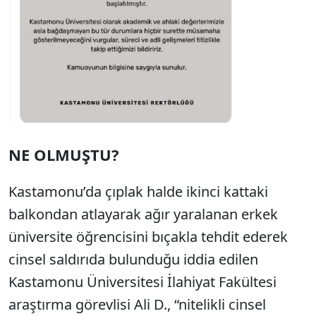
NE OLMUŞTU?
Kastamonu’da çıplak halde ikinci kattaki
balkondan atlayarak ağır yaralanan erkek
üniversite öğrencisini bıçakla tehdit ederek
cinsel saldırıda bulunduğu iddia edilen
Kastamonu Üniversitesi İlahiyat Fakültesi
araştırma görevlisi Ali D., “nitelikli cinsel