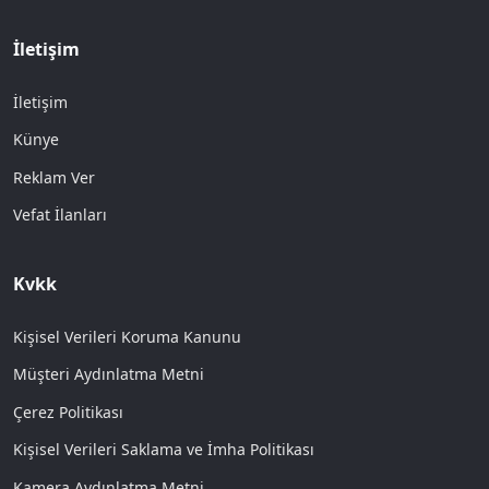
İletişim
İletişim
Künye
Reklam Ver
Vefat İlanları
Kvkk
Kişisel Verileri Koruma Kanunu
Müşteri Aydınlatma Metni
Çerez Politikası
Kişisel Verileri Saklama ve İmha Politikası
Kamera Aydınlatma Metni