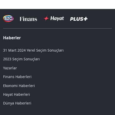
Haberler
31 Mart 2024 Yerel Seçim Sonuçları
2023 Seçim Sonuçları
Yazarlar
Finans Haberleri
Ekonomi Haberleri
Hayat Haberleri
Dünya Haberleri