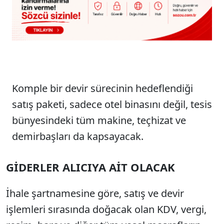
Komple bir devir sürecinin hedeflendiği
satış paketi, sadece otel binasını değil, tesis
bünyesindeki tüm makine, teçhizat ve
demirbaşları da kapsayacak.
GİDERLER ALICIYA AİT OLACAK
İhale şartnamesine göre, satış ve devir
işlemleri sırasında doğacak olan KDV, vergi,