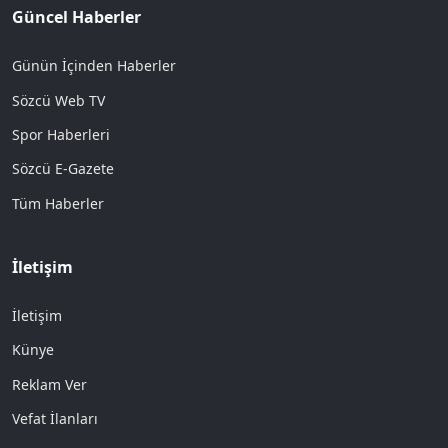
Güncel Haberler
Günün İçinden Haberler
Sözcü Web TV
Spor Haberleri
Sözcü E-Gazete
Tüm Haberler
İletişim
İletişim
Künye
Reklam Ver
Vefat İlanları