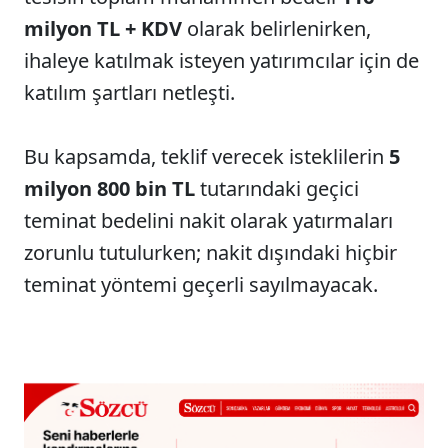
milyon TL + KDV
olarak belirlenirken,
ihaleye katılmak isteyen yatırımcılar için de
katılım şartları netleşti.
Bu kapsamda, teklif verecek isteklilerin
5
milyon 800 bin TL
tutarındaki geçici
teminat bedelini nakit olarak yatırmaları
zorunlu tutulurken; nakit dışındaki hiçbir
teminat yöntemi geçerli sayılmayacak.