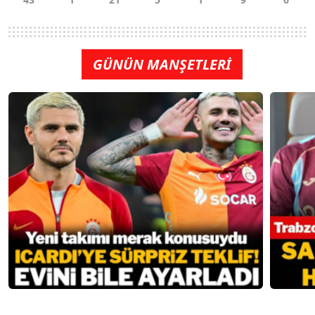
GÜNÜN MANŞETLERİ