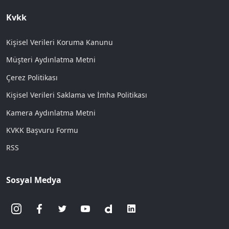
Kvkk
Kişisel Verileri Koruma Kanunu
Müşteri Aydınlatma Metni
Çerez Politikası
Kişisel Verileri Saklama ve İmha Politikası
Kamera Aydınlatma Metni
KVKK Başvuru Formu
RSS
Sosyal Medya