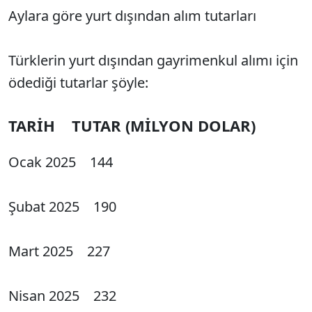
Aylara göre yurt dışından alım tutarları
Türklerin yurt dışından gayrimenkul alımı için
ödediği tutarlar şöyle:
TARİH TUTAR (MİLYON DOLAR)
Ocak 2025 144
Şubat 2025 190
Mart 2025 227
Nisan 2025 232