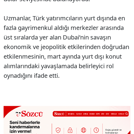
Uzmanlar, Türk yatırımcıların yurt dışında en
fazla gayrimenkul aldığı merkezler arasında
üst sıralarda yer alan Dubai’nin savaşın
ekonomik ve jeopolitik etkilerinden doğrudan
etkilenmesinin, mart ayında yurt dışı konut
alımlarındaki yavaşlamada belirleyici rol
oynadığını ifade etti.