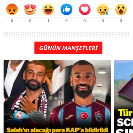
GÜNÜN MANŞETLERİ