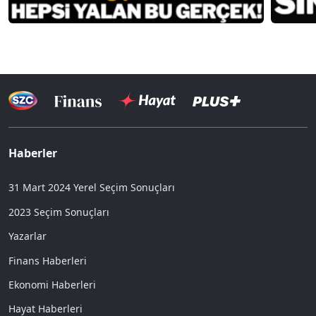
Haberler
31 Mart 2024 Yerel Seçim Sonuçları
2023 Seçim Sonuçları
Yazarlar
Finans Haberleri
Ekonomi Haberleri
Hayat Haberleri