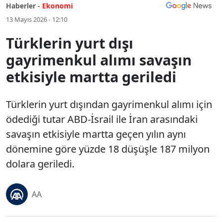
Haberler -
Ekonomi
13 Mayıs 2026 - 12:10
Türklerin yurt dışı
gayrimenkul alımı savaşın
etkisiyle martta geriledi
Türklerin yurt dışından gayrimenkul alımı için
ödediği tutar ABD-İsrail ile İran arasındaki
savaşın etkisiyle martta geçen yılın aynı
dönemine göre yüzde 18 düşüşle 187 milyon
dolara geriledi.
AA