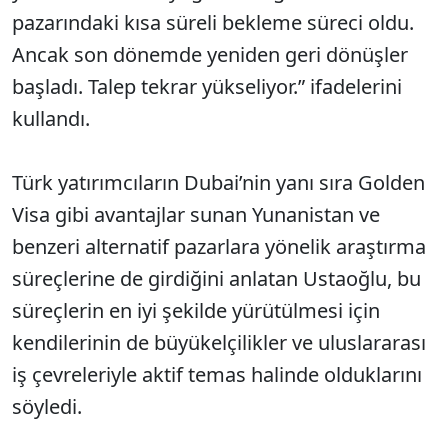
pazarındaki kısa süreli bekleme süreci oldu.
Ancak son dönemde yeniden geri dönüşler
başladı. Talep tekrar yükseliyor.” ifadelerini
kullandı.
Türk yatırımcıların Dubai’nin yanı sıra Golden
Visa gibi avantajlar sunan Yunanistan ve
benzeri alternatif pazarlara yönelik araştırma
süreçlerine de girdiğini anlatan Ustaoğlu, bu
süreçlerin en iyi şekilde yürütülmesi için
kendilerinin de büyükelçilikler ve uluslararası
iş çevreleriyle aktif temas halinde olduklarını
söyledi.