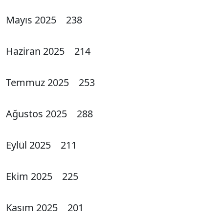
Mayıs 2025 238
Haziran 2025 214
Temmuz 2025 253
Ağustos 2025 288
Eylül 2025 211
Ekim 2025 225
Kasım 2025 201