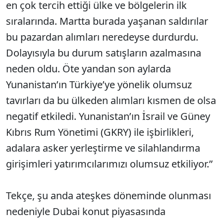
en çok tercih ettiği ülke ve bölgelerin ilk
sıralarında. Martta burada yaşanan saldırılar
bu pazardan alımları neredeyse durdurdu.
Dolayısıyla bu durum satışların azalmasına
neden oldu. Öte yandan son aylarda
Yunanistan’ın Türkiye’ye yönelik olumsuz
tavırları da bu ülkeden alımları kısmen de olsa
negatif etkiledi. Yunanistan’ın İsrail ve Güney
Kıbrıs Rum Yönetimi (GKRY) ile işbirlikleri,
adalara asker yerleştirme ve silahlandırma
girişimleri yatırımcılarımızı olumsuz etkiliyor.”
Tekçe, şu anda ateşkes döneminde olunması
nedeniyle Dubai konut piyasasında