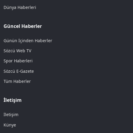
Dünya Haberleri
Güncel Haberler
Günün İçinden Haberler
Sözcü Web TV
Spor Haberleri
Sözcü E-Gazete
Tüm Haberler
İletişim
İletişim
Künye