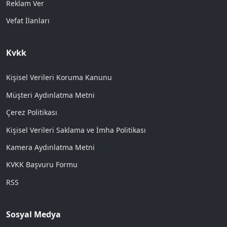
Reklam Ver
Vefat İlanları
Kvkk
Kişisel Verileri Koruma Kanunu
Müşteri Aydınlatma Metni
Çerez Politikası
Kişisel Verileri Saklama ve İmha Politikası
Kamera Aydınlatma Metni
KVKK Başvuru Formu
RSS
Sosyal Medya