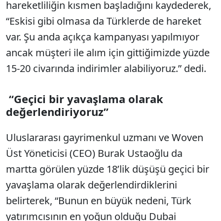
hareketliliğin kısmen başladığını kaydederek,
“Eskisi gibi olmasa da Türklerde de hareket
var. Şu anda açıkça kampanyası yapılmıyor
ancak müşteri ile alım için gittiğimizde yüzde
15-20 civarında indirimler alabiliyoruz.” dedi.
“Geçici bir yavaşlama olarak
değerlendiriyoruz”
Uluslararası gayrimenkul uzmanı ve Woven
Üst Yöneticisi (CEO) Burak Ustaoğlu da
martta görülen yüzde 18’lik düşüşü geçici bir
yavaşlama olarak değerlendirdiklerini
belirterek, “Bunun en büyük nedeni, Türk
yatırımcısının en yoğun olduğu Dubai