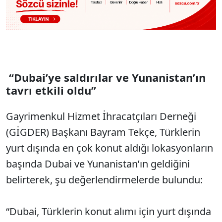
“Dubai’ye saldırılar ve Yunanistan’ın
tavrı etkili oldu”
Gayrimenkul Hizmet İhracatçıları Derneği
(GİGDER) Başkanı Bayram Tekçe, Türklerin
yurt dışında en çok konut aldığı lokasyonların
başında Dubai ve Yunanistan’ın geldiğini
belirterek, şu değerlendirmelerde bulundu:
“Dubai, Türklerin konut alımı için yurt dışında