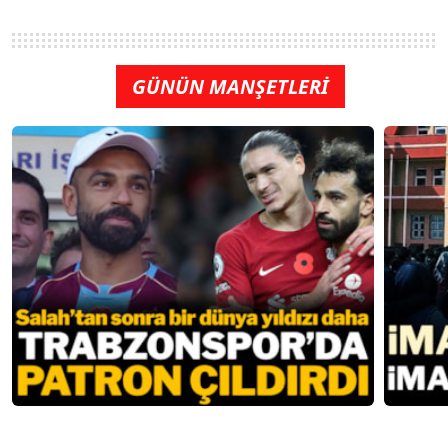
GÜNÜN MANŞETLERİ