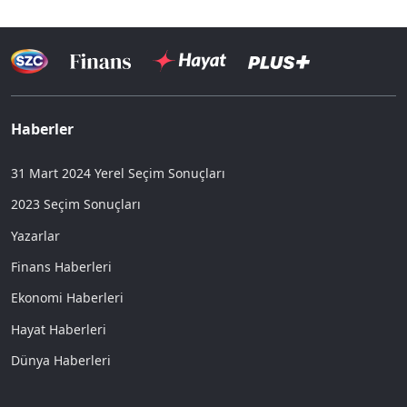
Haberler
31 Mart 2024 Yerel Seçim Sonuçları
2023 Seçim Sonuçları
Yazarlar
Finans Haberleri
Ekonomi Haberleri
Hayat Haberleri
Dünya Haberleri