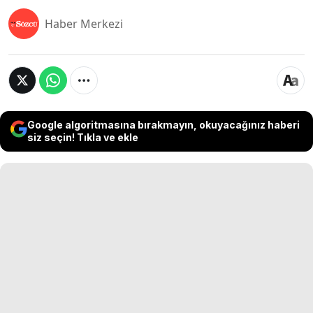
Haber Merkezi
Google algoritmasına bırakmayın, okuyacağınız haberi
siz seçin! Tıkla ve ekle