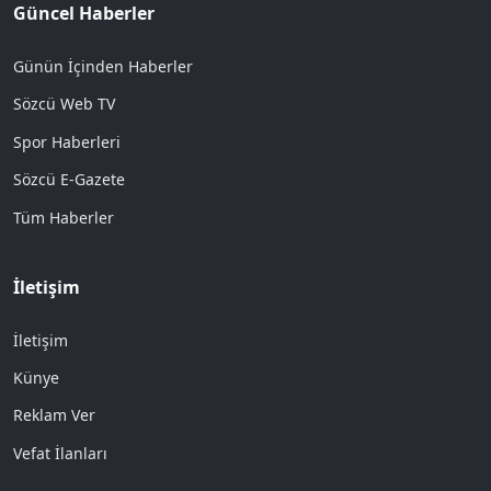
Güncel Haberler
Günün İçinden Haberler
Sözcü Web TV
Spor Haberleri
Sözcü E-Gazete
Tüm Haberler
İletişim
İletişim
Künye
Reklam Ver
Vefat İlanları