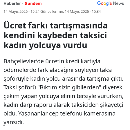
Haberler -
Gündem
14 Mayıs 2026 - 15:24
Güncellenme:
14 Mayıs 2026 - 15:34
Ücret farkı tartışmasında
kendini kaybeden taksici
kadın yolcuya vurdu
Bahçelievler’de ücretin kredi kartıyla
ödemelerde fark alacağını söyleyen taksi
şoförüyle kadın yolcu arasında tartışma çıktı.
Taksi şoförü "Bıktım sizin gibilerden" diyerek
çekim yapan yolcuya elinin tersiyle vururken,
kadın darp raporu alarak taksiciden şikayetçi
oldu. Yaşananlar cep telefonu kamerasına
yansıdı.