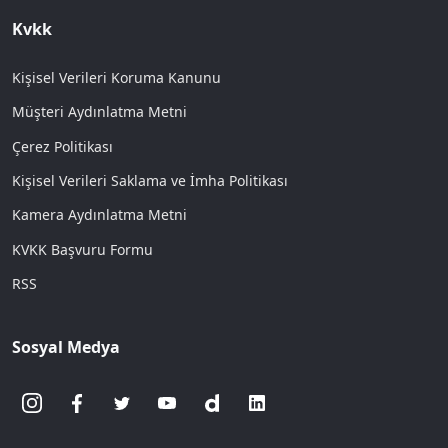
Kvkk
Kişisel Verileri Koruma Kanunu
Müşteri Aydınlatma Metni
Çerez Politikası
Kişisel Verileri Saklama ve İmha Politikası
Kamera Aydınlatma Metni
KVKK Başvuru Formu
RSS
Sosyal Medya