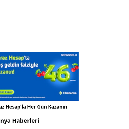
az Hesap’la Her Gün Kazanın
nya Haberleri