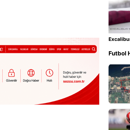
Excalibu
Futbol 