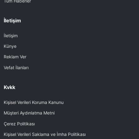
Tüm Haberler
İletişim
İletişim
Künye
Reklam Ver
Vefat İlanları
Kvkk
Kişisel Verileri Koruma Kanunu
Müşteri Aydınlatma Metni
Çerez Politikası
Kişisel Verileri Saklama ve İmha Politikası