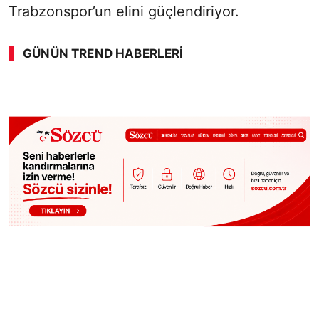
Trabzonspor’un elini güçlendiriyor.
GÜNÜN TREND HABERLERI