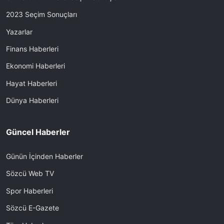
2023 Seçim Sonuçları
Yazarlar
Finans Haberleri
Ekonomi Haberleri
Hayat Haberleri
Dünya Haberleri
Güncel Haberler
Günün İçinden Haberler
Sözcü Web TV
Spor Haberleri
Sözcü E-Gazete