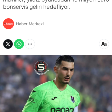
bonservis geliri hedefliyor.
Haber Merkezi