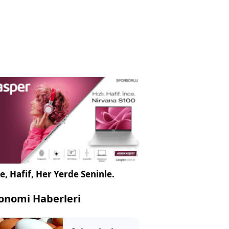
e, Hafif, Her Yerde Seninle.
onomi Haberleri