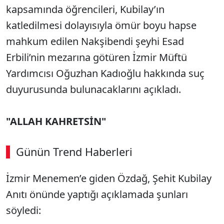
kapsamında öğrencileri, Kubilay’ın
katledilmesi dolayısıyla ömür boyu hapse
mahkum edilen Nakşibendi şeyhi Esad
Erbili’nin mezarına götüren İzmir Müftü
Yardımcısı Oğuzhan Kadıoğlu hakkında suç
duyurusunda bulunacaklarını açıkladı.
"ALLAH KAHRETSİN"
Günün Trend Haberleri
İzmir Menemen’e giden Özdağ, Şehit Kubilay
Anıtı önünde yaptığı açıklamada şunları
söyledi: