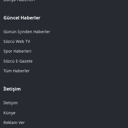
Güncel Haberler
Günün İçinden Haberler
Sözcü Web TV
Spor Haberleri
Sözcü E-Gazete
Tüm Haberler
İletişim
İletişim
Künye
Reklam Ver