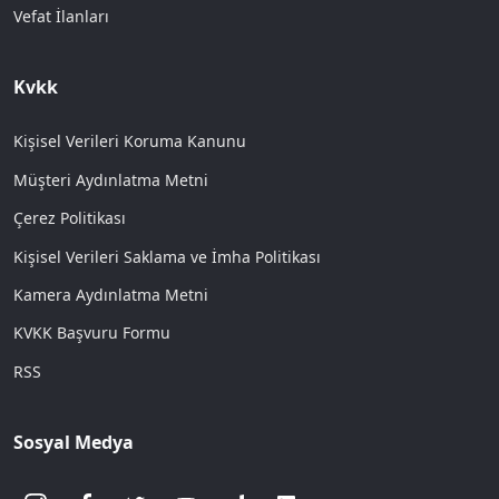
Vefat İlanları
Kvkk
Kişisel Verileri Koruma Kanunu
Müşteri Aydınlatma Metni
Çerez Politikası
Kişisel Verileri Saklama ve İmha Politikası
Kamera Aydınlatma Metni
KVKK Başvuru Formu
RSS
Sosyal Medya