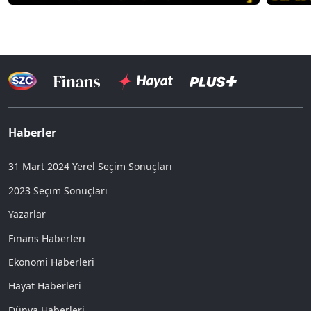
Haberler
31 Mart 2024 Yerel Seçim Sonuçları
2023 Seçim Sonuçları
Yazarlar
Finans Haberleri
Ekonomi Haberleri
Hayat Haberleri
Dünya Haberleri