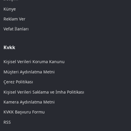
Künye
Reklam Ver
Vefat İlanları
Kvkk
Kişisel Verileri Koruma Kanunu
Müşteri Aydınlatma Metni
Çerez Politikası
Kişisel Verileri Saklama ve İmha Politikası
Kamera Aydınlatma Metni
KVKK Başvuru Formu
RSS