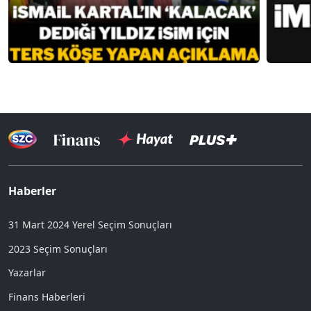
Haberler
31 Mart 2024 Yerel Seçim Sonuçları
2023 Seçim Sonuçları
Yazarlar
Finans Haberleri