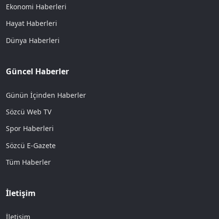
Ekonomi Haberleri
Hayat Haberleri
Dünya Haberleri
Güncel Haberler
Günün İçinden Haberler
Sözcü Web TV
Spor Haberleri
Sözcü E-Gazete
Tüm Haberler
İletişim
İletişim