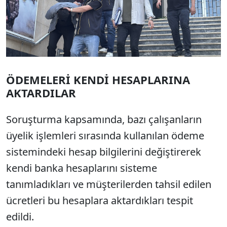
ÖDEMELERİ KENDİ HESAPLARINA
AKTARDILAR
Soruşturma kapsamında, bazı çalışanların
üyelik işlemleri sırasında kullanılan ödeme
sistemindeki hesap bilgilerini değiştirerek
kendi banka hesaplarını sisteme
tanımladıkları ve müşterilerden tahsil edilen
ücretleri bu hesaplara aktardıkları tespit
edildi.