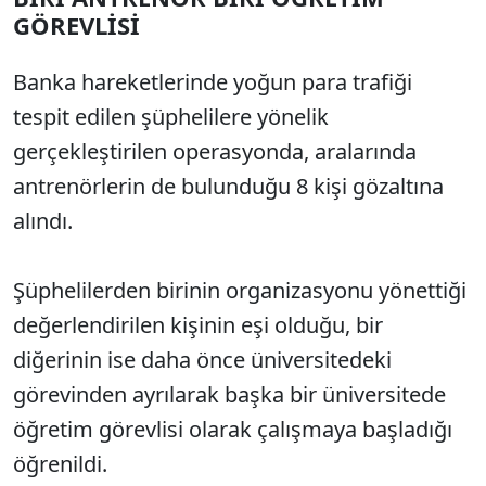
GÖREVLİSİ
Banka hareketlerinde yoğun para trafiği
tespit edilen şüphelilere yönelik
gerçekleştirilen operasyonda, aralarında
antrenörlerin de bulunduğu 8 kişi gözaltına
alındı.
Şüphelilerden birinin organizasyonu yönettiği
değerlendirilen kişinin eşi olduğu, bir
diğerinin ise daha önce üniversitedeki
görevinden ayrılarak başka bir üniversitede
öğretim görevlisi olarak çalışmaya başladığı
öğrenildi.