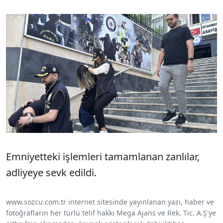
Emniyetteki işlemleri tamamlanan zanlılar,
adliyeye sevk edildi.
www.sozcu.com.tr internet sitesinde yayınlanan yazı, haber ve
fotoğrafların her türlü telif hakkı Mega Ajans ve Rek. Tic. A.Ş'ye