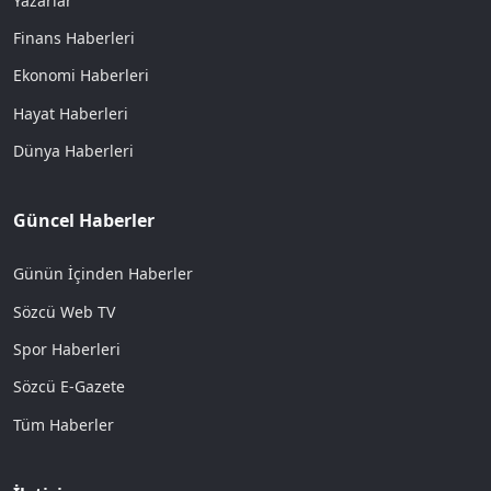
Yazarlar
Finans Haberleri
Ekonomi Haberleri
Hayat Haberleri
Dünya Haberleri
Güncel Haberler
Günün İçinden Haberler
Sözcü Web TV
Spor Haberleri
Sözcü E-Gazete
Tüm Haberler