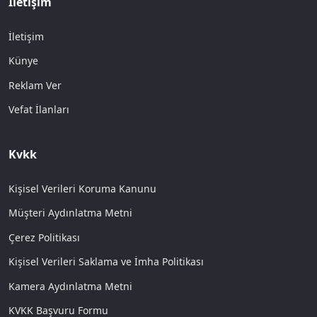
İletişim
İletişim
Künye
Reklam Ver
Vefat İlanları
Kvkk
Kişisel Verileri Koruma Kanunu
Müşteri Aydınlatma Metni
Çerez Politikası
Kişisel Verileri Saklama ve İmha Politikası
Kamera Aydınlatma Metni
KVKK Başvuru Formu