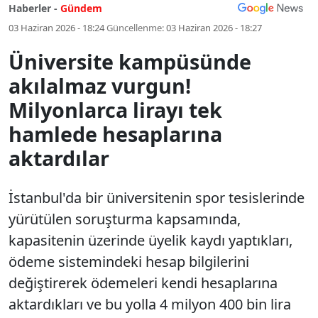
Haberler -
Gündem
03 Haziran 2026 - 18:24
Güncellenme:
03 Haziran 2026 - 18:27
Üniversite kampüsünde
akılalmaz vurgun!
Milyonlarca lirayı tek
hamlede hesaplarına
aktardılar
İstanbul'da bir üniversitenin spor tesislerinde
yürütülen soruşturma kapsamında,
kapasitenin üzerinde üyelik kaydı yaptıkları,
ödeme sistemindeki hesap bilgilerini
değiştirerek ödemeleri kendi hesaplarına
aktardıkları ve bu yolla 4 milyon 400 bin lira