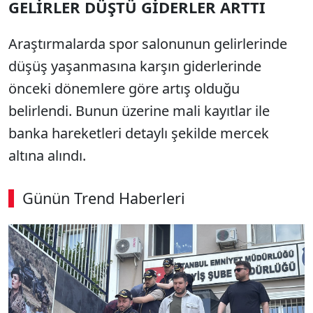
GELİRLER DÜŞTÜ GİDERLER ARTTI
Araştırmalarda spor salonunun gelirlerinde
düşüş yaşanmasına karşın giderlerinde
önceki dönemlere göre artış olduğu
belirlendi. Bunun üzerine mali kayıtlar ile
banka hareketleri detaylı şekilde mercek
altına alındı.
Günün Trend Haberleri