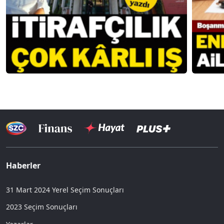
Haberler
31 Mart 2024 Yerel Seçim Sonuçları
2023 Seçim Sonuçları