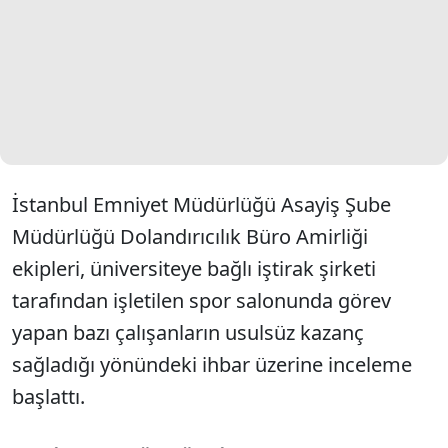
İstanbul Emniyet Müdürlüğü Asayiş Şube
Müdürlüğü Dolandırıcılık Büro Amirliği
ekipleri, üniversiteye bağlı iştirak şirketi
tarafından işletilen spor salonunda görev
yapan bazı çalışanların usulsüz kazanç
sağladığı yönündeki ihbar üzerine inceleme
başlattı.