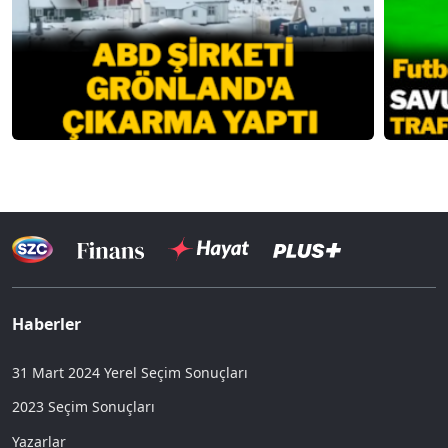
Haberler
31 Mart 2024 Yerel Seçim Sonuçları
2023 Seçim Sonuçları
Yazarlar