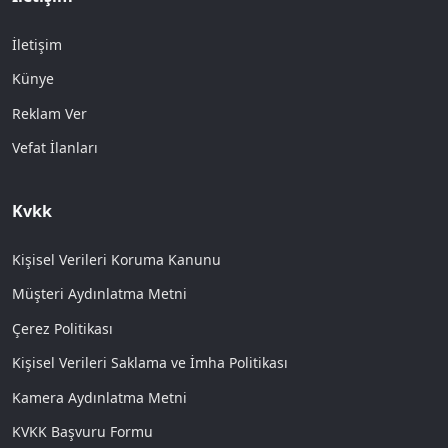
İletişim
Künye
Reklam Ver
Vefat İlanları
Kvkk
Kişisel Verileri Koruma Kanunu
Müşteri Aydınlatma Metni
Çerez Politikası
Kişisel Verileri Saklama ve İmha Politikası
Kamera Aydınlatma Metni
KVKK Başvuru Formu