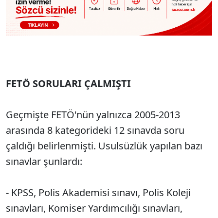
FETÖ SORULARI ÇALMIŞTI
Geçmişte FETÖ'nün yalnızca 2005-2013
arasında 8 kategorideki 12 sınavda soru
çaldığı belirlenmişti. Usulsüzlük yapılan bazı
sınavlar şunlardı:
- KPSS, Polis Akademisi sınavı, Polis Koleji
sınavları, Komiser Yardımcılığı sınavları,