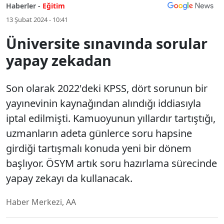
Haberler -
Eğitim
13 Şubat 2024 - 10:41
Üniversite sınavında sorular
yapay zekadan
Son olarak 2022'deki KPSS, dört sorunun bir
yayınevinin kaynağından alındığı iddiasıyla
iptal edilmişti. Kamuoyunun yıllardır tartıştığı,
uzmanların adeta günlerce soru hapsine
girdiği tartışmalı konuda yeni bir dönem
başlıyor. ÖSYM artık soru hazırlama sürecinde
yapay zekayı da kullanacak.
Haber Merkezi, AA