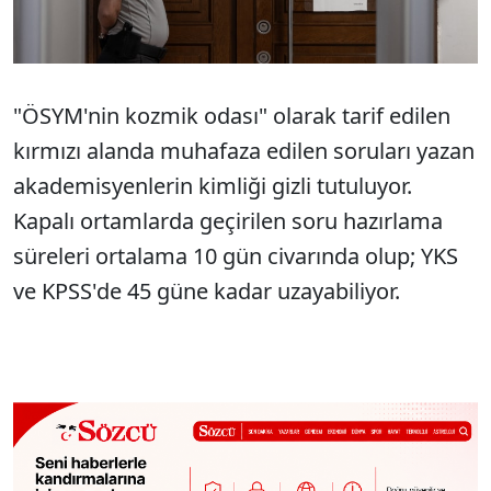
"ÖSYM'nin kozmik odası" olarak tarif edilen
kırmızı alanda muhafaza edilen soruları yazan
akademisyenlerin kimliği gizli tutuluyor.
Kapalı ortamlarda geçirilen soru hazırlama
süreleri ortalama 10 gün civarında olup; YKS
ve KPSS'de 45 güne kadar uzayabiliyor.