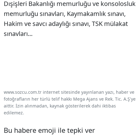
Dışişleri Bakanlığı memurluğu ve konsolosluk
memurluğu sınavları, Kaymakamlık sınavı,
Hakim ve savcı adaylığı sınavı, TSK mülakat
sınavları...
www.sozcu.com.tr internet sitesinde yayınlanan yazı, haber ve
fotoğrafların her türlü telif hakkı Mega Ajans ve Rek. Tic. A.Ş'ye
aittir. İzin alınmadan, kaynak gösterilerek dahi iktibas
edilemez.
Bu habere emoji ile tepki ver