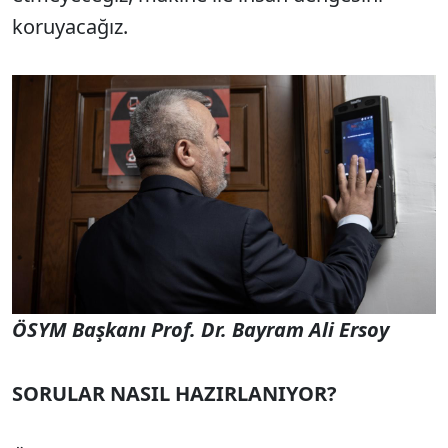
koruyacağız.
ÖSYM Başkanı Prof. Dr. Bayram Ali Ersoy
SORULAR NASIL HAZIRLANIYOR?