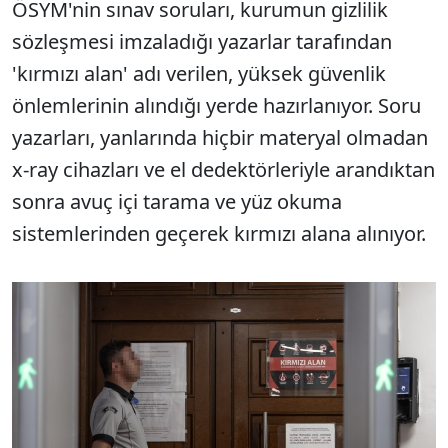
ÖSYM'nin sınav soruları, kurumun gizlilik
sözleşmesi imzaladığı yazarlar tarafından
'kırmızı alan' adı verilen, yüksek güvenlik
önlemlerinin alındığı yerde hazırlanıyor. Soru
yazarları, yanlarında hiçbir materyal olmadan
x-ray cihazları ve el dedektörleriyle arandıktan
sonra avuç içi tarama ve yüz okuma
sistemlerinden geçerek kırmızı alana alınıyor.