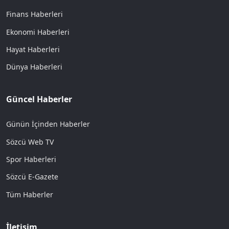
Finans Haberleri
Ekonomi Haberleri
Hayat Haberleri
Dünya Haberleri
Güncel Haberler
Günün İçinden Haberler
Sözcü Web TV
Spor Haberleri
Sözcü E-Gazete
Tüm Haberler
İletişim