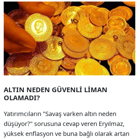
ALTIN NEDEN GÜVENLİ LİMAN
OLAMADI?
Yatırımcıların "Savaş varken altın neden
düşüyor?" sorusuna cevap veren Eryılmaz,
yüksek enflasyon ve buna bağlı olarak artan