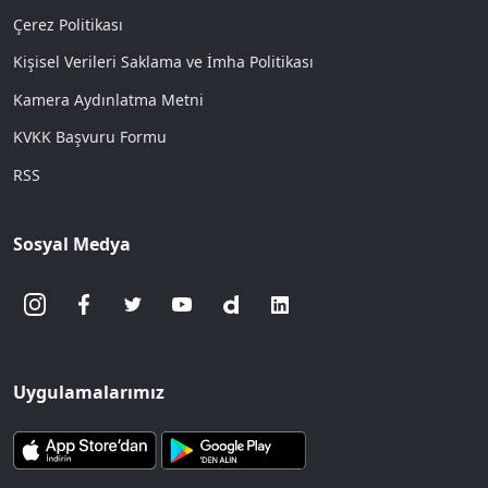
Çerez Politikası
Kişisel Verileri Saklama ve İmha Politikası
Kamera Aydınlatma Metni
KVKK Başvuru Formu
RSS
Sosyal Medya
Uygulamalarımız