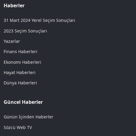
Haberler
31 Mart 2024 Yerel Seçim Sonuçları
2023 Seçim Sonuçları
Yazarlar
Finans Haberleri
Ekonomi Haberleri
Hayat Haberleri
Dünya Haberleri
Güncel Haberler
Günün İçinden Haberler
Sözcü Web TV