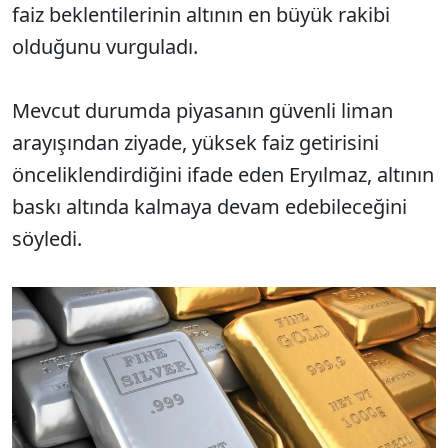
faiz beklentilerinin altının en büyük rakibi
olduğunu vurguladı.
Mevcut durumda piyasanın güvenli liman
arayışından ziyade, yüksek faiz getirisini
önceliklendirdiğini ifade eden Eryılmaz, altının
baskı altında kalmaya devam edebileceğini
söyledi.