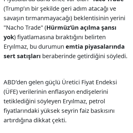
(Trump’ın bir şekilde geri adım atacağı ve
savaşın tırmanmayacağı) beklentisinin yerini
"Nacho Trade" (
Hürmüz’ün açılma şansı
yok
) fiyatlamasına bıraktığını belirten
Eryılmaz, bu durumun
emtia piyasalarında
sert satışları
beraberinde getirdiğini söyledi.
ABD’den gelen güçlü Üretici Fiyat Endeksi
(ÜFE) verilerinin enflasyon endişelerini
tetiklediğini söyleyen Eryılmaz, petrol
fiyatlarındaki yüksek seyrin faiz baskısını
artırdığına dikkat çekti.