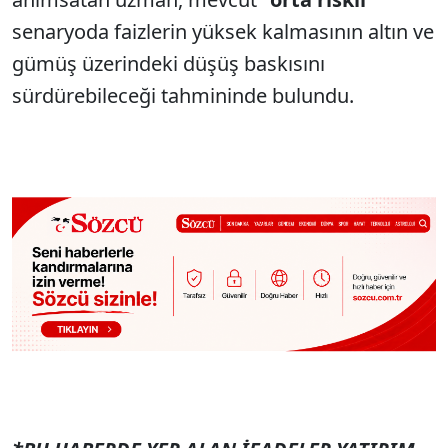
senaryoda faizlerin yüksek kalmasının altın ve
gümüş üzerindeki düşüş baskısını
sürdürebileceği tahmininde bulundu.