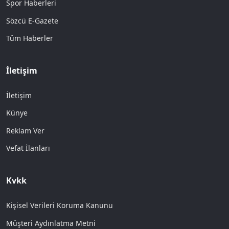
Spor Haberleri
Sözcü E-Gazete
Tüm Haberler
İletişim
İletişim
Künye
Reklam Ver
Vefat İlanları
Kvkk
Kişisel Verileri Koruma Kanunu
Müşteri Aydınlatma Metni