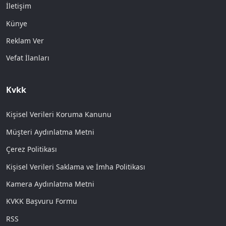
İletişim
Künye
Reklam Ver
Vefat İlanları
Kvkk
Kişisel Verileri Koruma Kanunu
Müşteri Aydınlatma Metni
Çerez Politikası
Kişisel Verileri Saklama ve İmha Politikası
Kamera Aydınlatma Metni
KVKK Başvuru Formu
RSS