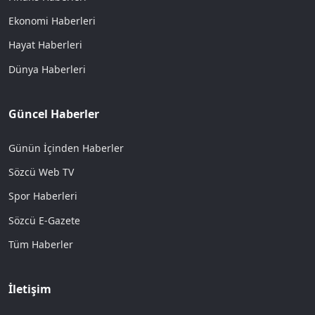
Ekonomi Haberleri
Hayat Haberleri
Dünya Haberleri
Güncel Haberler
Günün İçinden Haberler
Sözcü Web TV
Spor Haberleri
Sözcü E-Gazete
Tüm Haberler
İletişim