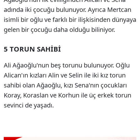
adında iki çocuğu bulunuyor. Ayrıca Mertcan
isimli bir oğlu ve farklı bir ilişkisinden dünyaya
gelen bir çocuğu daha olduğu biliniyor.
5 TORUN SAHİBİ
Ali Ağaoğlu'nun beş torunu bulunuyor. Oğlu
Alican'ın kızları Alin ve Selin ile iki kız torun
sahibi olan Ağaoğlu, kızı Sena'nın çocukları
Koray, Koraslan ve Korhun ile üç erkek torun
sevinci de yaşadı.