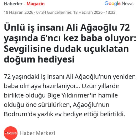
Haberler -
Magazin
18 Haziran 2026 - 07:34
Güncellenme:
18 Haziran 2026 - 13:33
Ünlü iş insanı Ali Ağaoğlu 72
yaşında 6'ncı kez baba oluyor:
Sevgilisine dudak uçuklatan
doğum hediyesi
72 yaşındaki iş insanı Ali Ağaoğlu'nun yeniden
baba olmaya hazırlanıyor... Uzun yıllardır
birlikte olduğu Bige Yıldırımer'in hamile
olduğu öne sürülürken, Ağaoğlu'nun
Bodrum'da yazlık ev hediye ettiği belirtildi.
Haber Merkezi