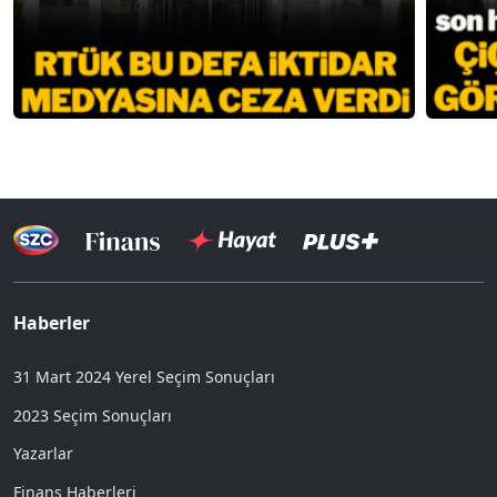
Haberler
31 Mart 2024 Yerel Seçim Sonuçları
2023 Seçim Sonuçları
Yazarlar
Finans Haberleri