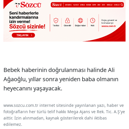
Bebek haberinin doğrulanması halinde Ali
Ağaoğlu, yıllar sonra yeniden baba olmanın
heyecanını yaşayacak.
www.sozcu.com.tr internet sitesinde yayınlanan yazı, haber ve
fotoğrafların her türlü telif hakkı Mega Ajans ve Rek. Tic. A.Ş'ye
aittir. İzin alınmadan, kaynak gösterilerek dahi iktibas
edilemez.