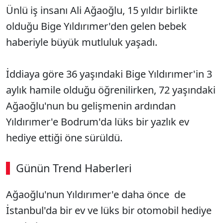
Ünlü iş insanı Ali Ağaoğlu, 15 yıldır birlikte
olduğu Bige Yıldırımer'den gelen bebek
haberiyle büyük mutluluk yaşadı.
İddiaya göre 36 yaşındaki Bige Yıldırımer'in 3
aylık hamile olduğu öğrenilirken, 72 yaşındaki
Ağaoğlu'nun bu gelişmenin ardından
Yıldırımer'e Bodrum'da lüks bir yazlık ev
hediye ettiği öne sürüldü.
Günün Trend Haberleri
Ağaoğlu'nun Yıldırımer'e daha önce de
İstanbul'da bir ev ve lüks bir otomobil hediye