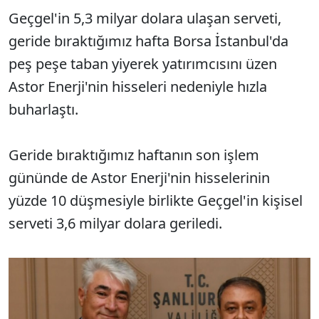
Geçgel'in 5,3 milyar dolara ulaşan serveti,
geride bıraktığımız hafta Borsa İstanbul'da
peş peşe taban yiyerek yatırımcısını üzen
Astor Enerji'nin hisseleri nedeniyle hızla
buharlaştı.
Geride bıraktığımız haftanın son işlem
gününde de Astor Enerji'nin hisselerinin
yüzde 10 düşmesiyle birlikte Geçgel'in kişisel
serveti 3,6 milyar dolara geriledi.