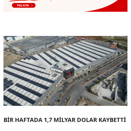
BİR HAFTADA 1,7 MİLYAR DOLAR KAYBETTİ