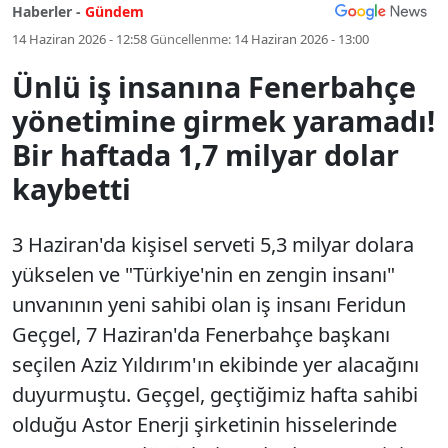
Haberler -
Gündem
14 Haziran 2026 - 12:58
Güncellenme:
14 Haziran 2026 - 13:00
Ünlü iş insanına Fenerbahçe
yönetimine girmek yaramadı!
Bir haftada 1,7 milyar dolar
kaybetti
3 Haziran'da kişisel serveti 5,3 milyar dolara
yükselen ve "Türkiye'nin en zengin insanı"
unvanının yeni sahibi olan iş insanı Feridun
Geçgel, 7 Haziran'da Fenerbahçe başkanı
seçilen Aziz Yıldırım'ın ekibinde yer alacağını
duyurmuştu. Geçgel, geçtiğimiz hafta sahibi
olduğu Astor Enerji şirketinin hisselerinde