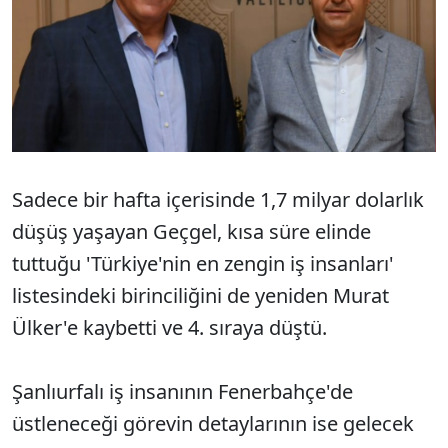
Sadece bir hafta içerisinde 1,7 milyar dolarlık
düşüş yaşayan Geçgel, kısa süre elinde
tuttuğu 'Türkiye'nin en zengin iş insanları'
listesindeki birinciliğini de yeniden Murat
Ülker'e kaybetti ve 4. sıraya düştü.
Şanlıurfalı iş insanının Fenerbahçe'de
üstleneceği görevin detaylarının ise gelecek