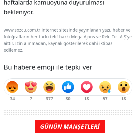
haftalarda kamuoyuna duyurulması
bekleniyor.
www.sozcu.com.tr internet sitesinde yayınlanan yazı, haber ve
fotoğrafların her türlü telif hakkı Mega Ajans ve Rek. Tic. A.Ş'ye
aittir. İzin alınmadan, kaynak gösterilerek dahi iktibas
edilemez.
Bu habere emoji ile tepki ver
GÜNÜN MANŞETLERİ