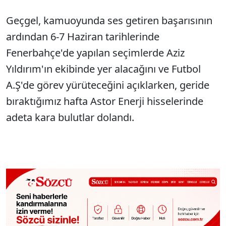
Geçgel, kamuoyunda ses getiren başarısının
ardından 6-7 Haziran tarihlerinde
Fenerbahçe'de yapılan seçimlerde Aziz
Yıldırım'ın ekibinde yer alacağını ve Futbol
A.Ş'de görev yürüteceğini açıklarken, geride
bıraktığımız hafta Astor Enerji hisselerinde
adeta kara bulutlar dolandı.