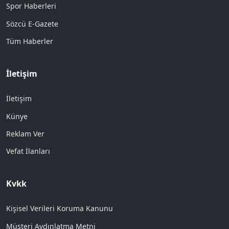
Spor Haberleri
Sözcü E-Gazete
Tüm Haberler
İletişim
İletişim
Künye
Reklam Ver
Vefat İlanları
Kvkk
Kişisel Verileri Koruma Kanunu
Müşteri Aydınlatma Metni