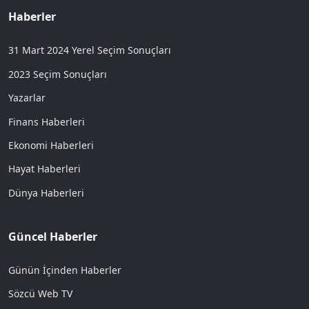
Haberler
31 Mart 2024 Yerel Seçim Sonuçları
2023 Seçim Sonuçları
Yazarlar
Finans Haberleri
Ekonomi Haberleri
Hayat Haberleri
Dünya Haberleri
Güncel Haberler
Günün İçinden Haberler
Sözcü Web TV