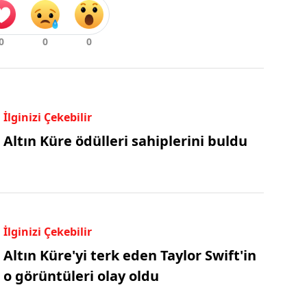
İlginizi Çekebilir
Altın Küre ödülleri sahiplerini buldu
İlginizi Çekebilir
Altın Küre'yi terk eden Taylor Swift'in
o görüntüleri olay oldu