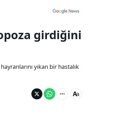
poza girdiğini
ayranlarını yıkan bir hastalık