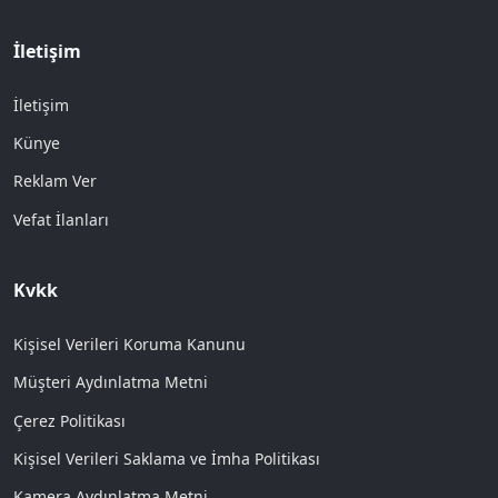
İletişim
İletişim
Künye
Reklam Ver
Vefat İlanları
Kvkk
Kişisel Verileri Koruma Kanunu
Müşteri Aydınlatma Metni
Çerez Politikası
Kişisel Verileri Saklama ve İmha Politikası
Kamera Aydınlatma Metni