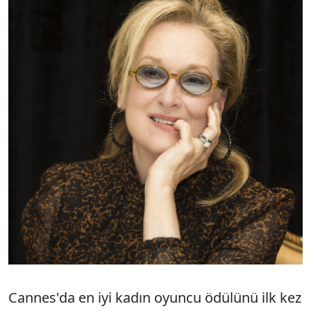
Cannes'da en iyi kadın oyuncu ödülünü ilk kez