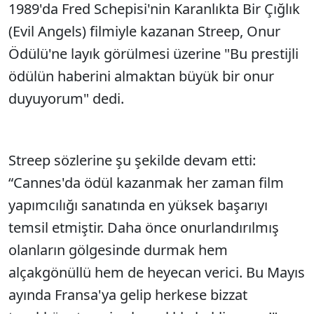
1989'da Fred Schepisi'nin Karanlıkta Bir Çığlık
(Evil Angels) filmiyle kazanan Streep, Onur
Ödülü'ne layık görülmesi üzerine "Bu prestijli
ödülün haberini almaktan büyük bir onur
duyuyorum" dedi.
Streep sözlerine şu şekilde devam etti:
“Cannes'da ödül kazanmak her zaman film
yapımcılığı sanatında en yüksek başarıyı
temsil etmiştir. Daha önce onurlandırılmış
olanların gölgesinde durmak hem
alçakgönüllü hem de heyecan verici. Bu Mayıs
ayında Fransa'ya gelip herkese bizzat