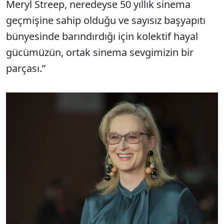
Meryl Streep, neredeyse 50 yıllık sinema
geçmişine sahip olduğu ve sayısız başyapıtı
bünyesinde barındırdığı için kolektif hayal
gücümüzün, ortak sinema sevgimizin bir
parçası.”