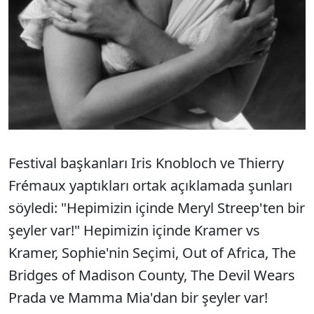
Festival başkanları Iris Knobloch ve Thierry
Frémaux yaptıkları ortak açıklamada şunları
söyledi: "Hepimizin içinde Meryl Streep'ten bir
şeyler var!" Hepimizin içinde Kramer vs
Kramer, Sophie'nin Seçimi, Out of Africa, The
Bridges of Madison County, The Devil Wears
Prada ve Mamma Mia'dan bir şeyler var!