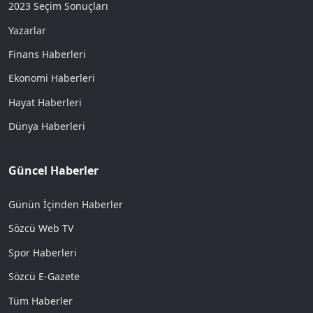
2023 Seçim Sonuçları
Yazarlar
Finans Haberleri
Ekonomi Haberleri
Hayat Haberleri
Dünya Haberleri
Güncel Haberler
Günün İçinden Haberler
Sözcü Web TV
Spor Haberleri
Sözcü E-Gazete
Tüm Haberler