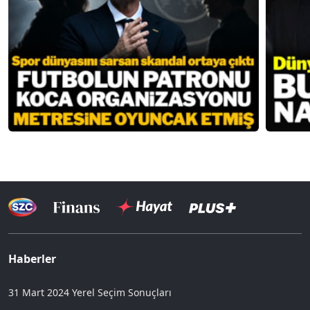
Haberler
31 Mart 2024 Yerel Seçim Sonuçları