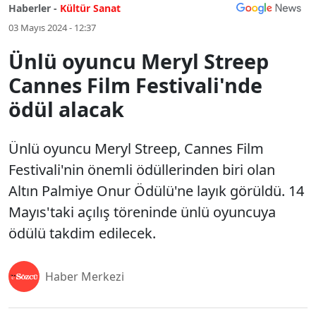
Haberler -
Kültür Sanat
03 Mayıs 2024 - 12:37
Ünlü oyuncu Meryl Streep
Cannes Film Festivali'nde
ödül alacak
Ünlü oyuncu Meryl Streep, Cannes Film
Festivali'nin önemli ödüllerinden biri olan
Altın Palmiye Onur Ödülü'ne layık görüldü. 14
Mayıs'taki açılış töreninde ünlü oyuncuya
ödülü takdim edilecek.
Haber Merkezi