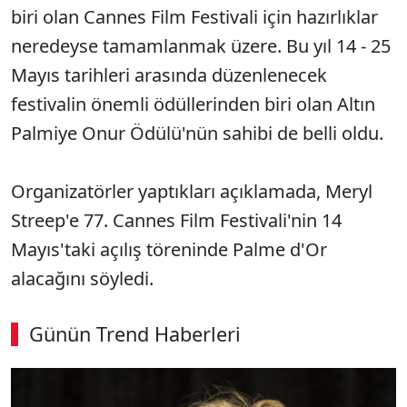
biri olan Cannes Film Festivali için hazırlıklar
neredeyse tamamlanmak üzere. Bu yıl 14 - 25
Mayıs tarihleri arasında düzenlenecek
festivalin önemli ödüllerinden biri olan Altın
Palmiye Onur Ödülü'nün sahibi de belli oldu.
Organizatörler yaptıkları açıklamada, Meryl
Streep'e 77. Cannes Film Festivali'nin 14
Mayıs'taki açılış töreninde Palme d'Or
alacağını söyledi.
Günün Trend Haberleri