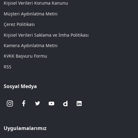
Kişisel Verileri Koruma Kanunu
Müşteri Aydınlatma Metni
Çerez Politikası
Kişisel Verileri Saklama ve İmha Politikası
Kamera Aydınlatma Metni
KVKK Başvuru Formu
RSS
Sosyal Medya
Uygulamalarımız