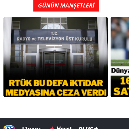
GÜNÜN MANŞETLERİ