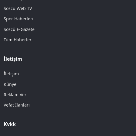
Sözcü Web TV
Spor Haberleri
Sözcü E-Gazete
Tüm Haberler
İletişim
İletişim
Künye
Reklam Ver
Vefat İlanları
Kvkk