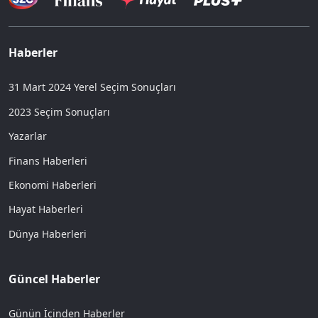
Haberler
31 Mart 2024 Yerel Seçim Sonuçları
2023 Seçim Sonuçları
Yazarlar
Finans Haberleri
Ekonomi Haberleri
Hayat Haberleri
Dünya Haberleri
Güncel Haberler
Günün İçinden Haberler