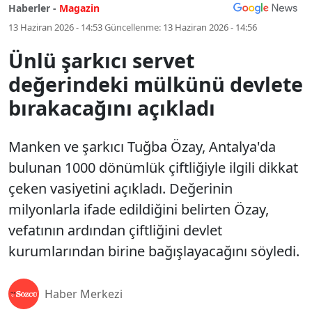
Haberler -
Magazin
13 Haziran 2026 - 14:53
Güncellenme:
13 Haziran 2026 - 14:56
Ünlü şarkıcı servet
değerindeki mülkünü devlete
bırakacağını açıkladı
Manken ve şarkıcı Tuğba Özay, Antalya'da
bulunan 1000 dönümlük çiftliğiyle ilgili dikkat
çeken vasiyetini açıkladı. Değerinin
milyonlarla ifade edildiğini belirten Özay,
vefatının ardından çiftliğini devlet
kurumlarından birine bağışlayacağını söyledi.
Haber Merkezi