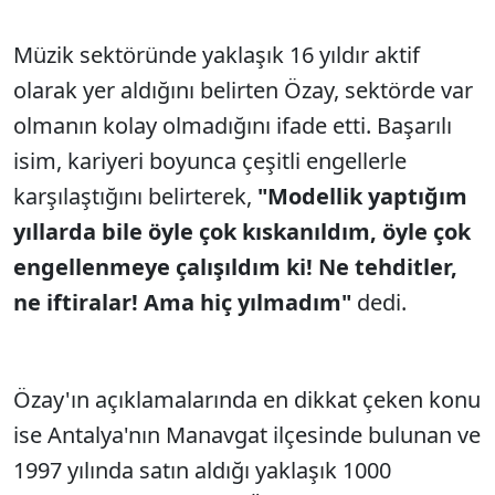
Müzik sektöründe yaklaşık 16 yıldır aktif
olarak yer aldığını belirten Özay, sektörde var
olmanın kolay olmadığını ifade etti. Başarılı
isim, kariyeri boyunca çeşitli engellerle
karşılaştığını belirterek,
"Modellik yaptığım
yıllarda bile öyle çok kıskanıldım, öyle çok
engellenmeye çalışıldım ki! Ne tehditler,
ne iftiralar! Ama hiç yılmadım"
dedi.
Özay'ın açıklamalarında en dikkat çeken konu
ise Antalya'nın Manavgat ilçesinde bulunan ve
1997 yılında satın aldığı yaklaşık 1000