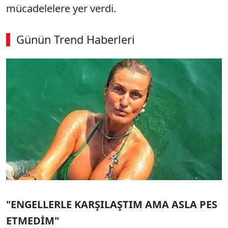
mücadelelere yer verdi.
Günün Trend Haberleri
"ENGELLERLE KARŞILAŞTIM AMA ASLA PES
ETMEDİM"