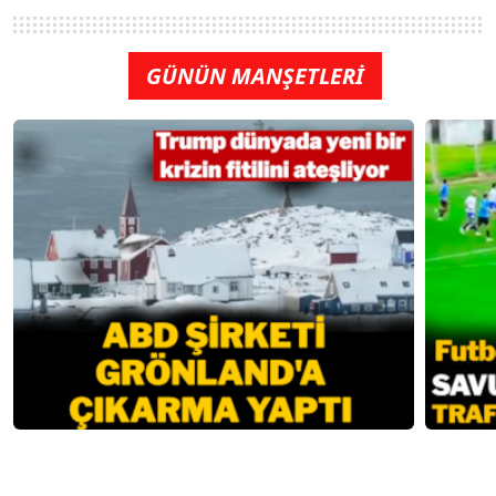
GÜNÜN MANŞETLERİ