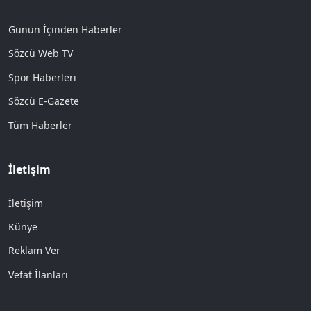
Günün İçinden Haberler
Sözcü Web TV
Spor Haberleri
Sözcü E-Gazete
Tüm Haberler
İletişim
İletişim
Künye
Reklam Ver
Vefat İlanları