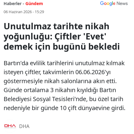
Haberler -
Gündem
06 Haziran 2026 - 15:29
Unutulmaz tarihte nikah
yoğunluğu: Çiftler 'Evet'
demek için bugünü bekledi
Bartın'da evlilik tarihlerini unutulmaz kılmak
isteyen çiftler, takvimlerin 06.06.2026'yı
göstermesiyle nikah salonlarına akın etti.
Günde ortalama 3 nikahın kıyıldığı Bartın
Belediyesi Sosyal Tesisleri'nde, bu özel tarih
nedeniyle bir günde 10 çift dünyaevine girdi.
DHA