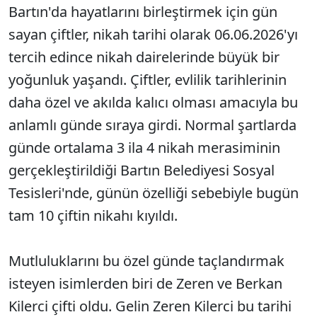
Bartın'da hayatlarını birleştirmek için gün
sayan çiftler, nikah tarihi olarak 06.06.2026'yı
tercih edince nikah dairelerinde büyük bir
yoğunluk yaşandı. Çiftler, evlilik tarihlerinin
daha özel ve akılda kalıcı olması amacıyla bu
anlamlı günde sıraya girdi. Normal şartlarda
günde ortalama 3 ila 4 nikah merasiminin
gerçekleştirildiği Bartın Belediyesi Sosyal
Tesisleri'nde, günün özelliği sebebiyle bugün
tam 10 çiftin nikahı kıyıldı.
Mutluluklarını bu özel günde taçlandırmak
isteyen isimlerden biri de Zeren ve Berkan
Kilerci çifti oldu. Gelin Zeren Kilerci bu tarihi