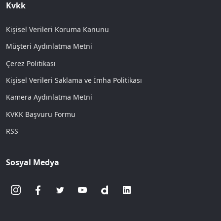
Kvkk
Kişisel Verileri Koruma Kanunu
Müşteri Aydınlatma Metni
Çerez Politikası
Kişisel Verileri Saklama ve İmha Politikası
Kamera Aydınlatma Metni
KVKK Başvuru Formu
RSS
Sosyal Medya