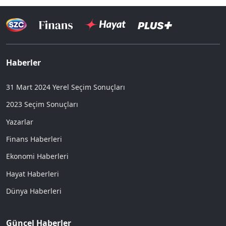
Haberler
31 Mart 2024 Yerel Seçim Sonuçları
2023 Seçim Sonuçları
Yazarlar
Finans Haberleri
Ekonomi Haberleri
Hayat Haberleri
Dünya Haberleri
Güncel Haberler