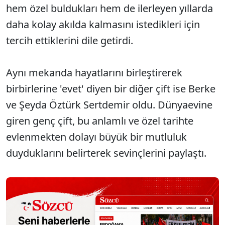
hem özel buldukları hem de ilerleyen yıllarda
daha kolay akılda kalmasını istedikleri için
tercih ettiklerini dile getirdi.
Aynı mekanda hayatlarını birleştirerek
birbirlerine 'evet' diyen bir diğer çift ise Berke
ve Şeyda Öztürk Sertdemir oldu. Dünyaevine
giren genç çift, bu anlamlı ve özel tarihte
evlenmekten dolayı büyük bir mutluluk
duyduklarını belirterek sevinçlerini paylaştı.