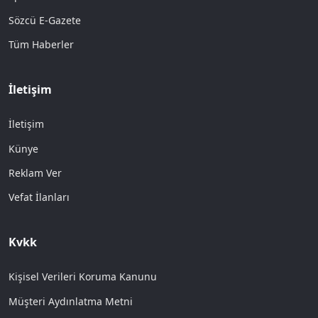
Sözcü E-Gazete
Tüm Haberler
İletişim
İletişim
Künye
Reklam Ver
Vefat İlanları
Kvkk
Kişisel Verileri Koruma Kanunu
Müşteri Aydınlatma Metni