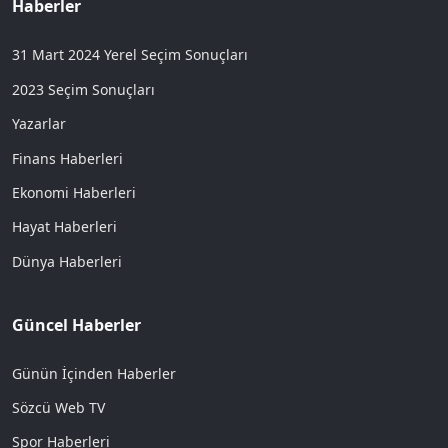
Haberler
31 Mart 2024 Yerel Seçim Sonuçları
2023 Seçim Sonuçları
Yazarlar
Finans Haberleri
Ekonomi Haberleri
Hayat Haberleri
Dünya Haberleri
Güncel Haberler
Günün İçinden Haberler
Sözcü Web TV
Spor Haberleri