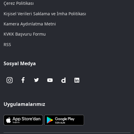
Çerez Politikası
Kişisel Verileri Saklama ve İmha Politikası
Kamera Aydınlatma Metni
KVKK Başvuru Formu
RSS
Sosyal Medya
Uygulamalarımız