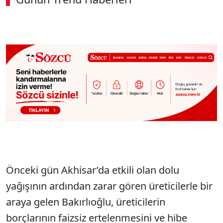
Önceki gün Akhisar’da etkili olan dolu
yağışının ardından zarar gören üreticilerle bir
araya gelen Bakırlıoğlu, üreticilerin
borçlarının faizsiz ertelenmesini ve hibe