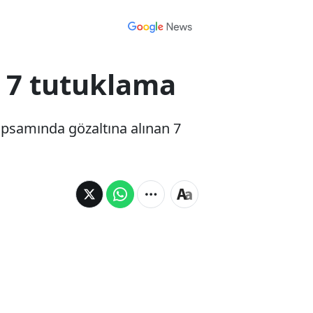
 7 tutuklama
apsamında gözaltına alınan 7