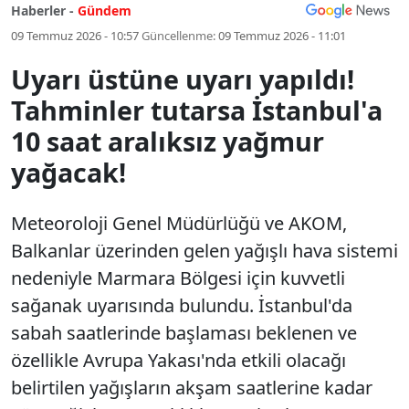
Haberler -
Gündem
09 Temmuz 2026 - 10:57
Güncellenme:
09 Temmuz 2026 - 11:01
Uyarı üstüne uyarı yapıldı!
Tahminler tutarsa İstanbul'a
10 saat aralıksız yağmur
yağacak!
Meteoroloji Genel Müdürlüğü ve AKOM,
Balkanlar üzerinden gelen yağışlı hava sistemi
nedeniyle Marmara Bölgesi için kuvvetli
sağanak uyarısında bulundu. İstanbul'da
sabah saatlerinde başlaması beklenen ve
özellikle Avrupa Yakası'nda etkili olacağı
belirtilen yağışların akşam saatlerine kadar