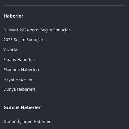
Haberler
31 Mart 2024 Yerel Seçim Sonuçları
2023 Seçim Sonuçları
Yazarlar
Finans Haberleri
Ekonomi Haberleri
Hayat Haberleri
Dünya Haberleri
Güncel Haberler
Günün İçinden Haberler