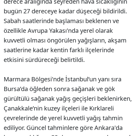
derece aralığında seyreden hava sıcaklığının
bugün 27 dereceye kadar düşeceği bildirildi.
Sabah saatlerinde başlaması beklenen ve
özellikle Avrupa Yakası'nda yerel olarak
kuvvetli olması öngörülen yağışların, akşam
saatlerine kadar kentin farklı ilçelerinde
etkisini sürdüreceği belirtildi.
Marmara Bölgesi'nde İstanbul’un yanı sıra
Bursa’da öğleden sonra sağanak ve gök
gürültülü sağanak yağış geçişleri beklenirken,
Çanakkale’nin kuzey ilçeleri ile Kırklareli
çevrelerinde de yerel kuvvetli yağış tahmin
ediliyor. Güncel tahminlere göre Ankara'da