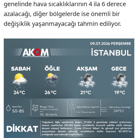
genelinde hava sıcaklıklarının 4 ila 6 derece
azalacağı, diğer bölgelerde ise önemli bir
değişiklik yaşanmayacağı tahmin ediliyor.