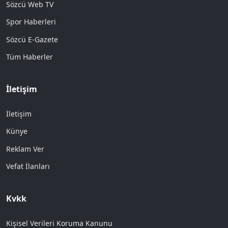
Sözcü Web TV
Spor Haberleri
Sözcü E-Gazete
Tüm Haberler
İletişim
İletişim
Künye
Reklam Ver
Vefat İlanları
Kvkk
Kişisel Verileri Koruma Kanunu