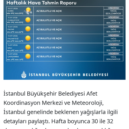
İstanbul Büyükşehir Belediyesi Afet
Koordinasyon Merkezi ve Meteoroloji,
İstanbul genelinde beklenen yağışlarla ilgili
detayları paylaştı. Hafta boyunca 30 ile 32