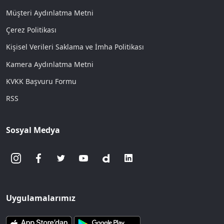
Müşteri Aydınlatma Metni
Çerez Politikası
Kişisel Verileri Saklama ve İmha Politikası
Kamera Aydınlatma Metni
KVKK Başvuru Formu
RSS
Sosyal Medya
Uygulamalarımız