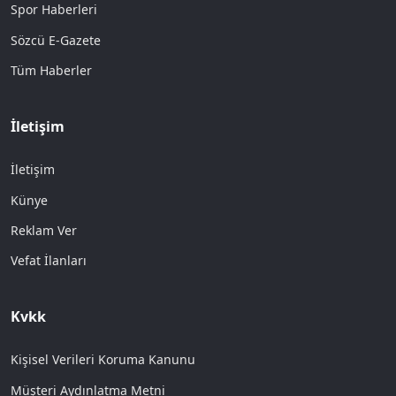
Spor Haberleri
Sözcü E-Gazete
Tüm Haberler
İletişim
İletişim
Künye
Reklam Ver
Vefat İlanları
Kvkk
Kişisel Verileri Koruma Kanunu
Müşteri Aydınlatma Metni