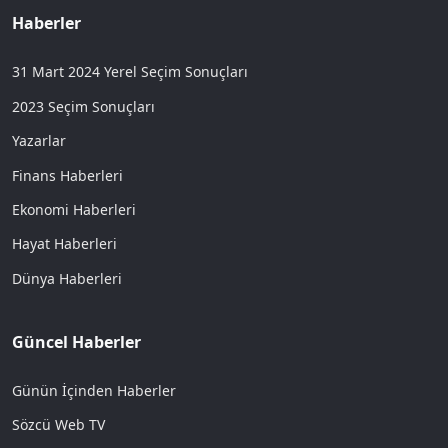
Haberler
31 Mart 2024 Yerel Seçim Sonuçları
2023 Seçim Sonuçları
Yazarlar
Finans Haberleri
Ekonomi Haberleri
Hayat Haberleri
Dünya Haberleri
Güncel Haberler
Günün İçinden Haberler
Sözcü Web TV