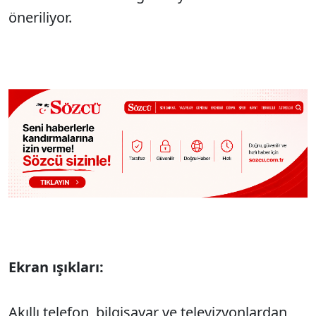
öneriliyor.
Ekran ışıkları:
Akıllı telefon, bilgisayar ve televizyonlardan