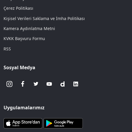
Çerez Politikası
Kişisel Verileri Saklama ve İmha Politikası
Kamera Aydınlatma Metni
KVKK Başvuru Formu
RSS
Sosyal Medya
Uygulamalarımız