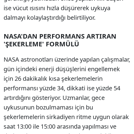
ise vücut ısısını hızla düşürerek uykuya
dalmayı kolaylaştırdığı belirtiliyor.
NASA'DAN PERFORMANS ARTIRAN
'ŞEKERLEME' FORMÜLÜ
NASA astronotları üzerinde yapılan çalışmalar,
gün içindeki enerji düşüşlerini engellemek
için 26 dakikalık kısa şekerlemelerin
performansı yüzde 34, dikkati ise yüzde 54
artırdığını gösteriyor. Uzmanlar, gece
uykusunun bozulmaması için bu
şekerlemelerin sirkadiyen ritme uygun olarak
saat 13:00 ile 15:00 arasında yapılması ve