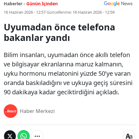
Haberler -
Günün İçinden
16 Haziran 2026 - 12:57
Güncellenme:
16 Haziran 2026 - 12:59
Uyumadan önce telefona
bakanlar yandı
Bilim insanları, uyumadan önce akıllı telefon
ve bilgisayar ekranlarına maruz kalmanın,
uyku hormonu melatonini yüzde 50’ye varan
oranda baskıladığını ve uykuya geçiş süresini
90 dakikaya kadar geciktirdiğini açıkladı.
Haber Merkezi