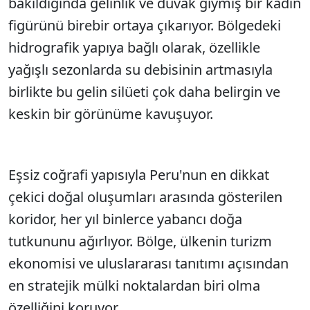
bakıldığında gelinlik ve duvak giymiş bir kadın
figürünü birebir ortaya çıkarıyor. Bölgedeki
hidrografik yapıya bağlı olarak, özellikle
yağışlı sezonlarda su debisinin artmasıyla
birlikte bu gelin silüeti çok daha belirgin ve
keskin bir görünüme kavuşuyor.
Eşsiz coğrafi yapısıyla Peru'nun en dikkat
çekici doğal oluşumları arasında gösterilen
koridor, her yıl binlerce yabancı doğa
tutkununu ağırlıyor. Bölge, ülkenin turizm
ekonomisi ve uluslararası tanıtımı açısından
en stratejik mülki noktalardan biri olma
özelliğini koruyor.