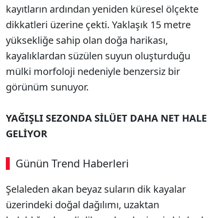
kayıtların ardından yeniden küresel ölçekte
dikkatleri üzerine çekti. Yaklaşık 15 metre
yüksekliğe sahip olan doğa harikası,
kayalıklardan süzülen suyun oluşturduğu
mülki morfoloji nedeniyle benzersiz bir
görünüm sunuyor.
YAĞIŞLI SEZONDA SİLÜET DAHA NET HALE
GELİYOR
Günün Trend Haberleri
Şelaleden akan beyaz suların dik kayalar
üzerindeki doğal dağılımı, uzaktan