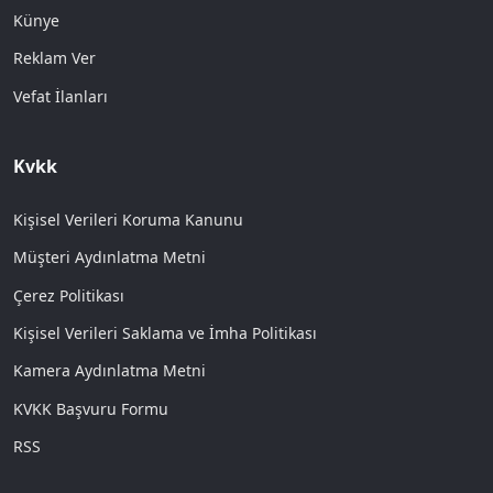
Künye
Reklam Ver
Vefat İlanları
Kvkk
Kişisel Verileri Koruma Kanunu
Müşteri Aydınlatma Metni
Çerez Politikası
Kişisel Verileri Saklama ve İmha Politikası
Kamera Aydınlatma Metni
KVKK Başvuru Formu
RSS