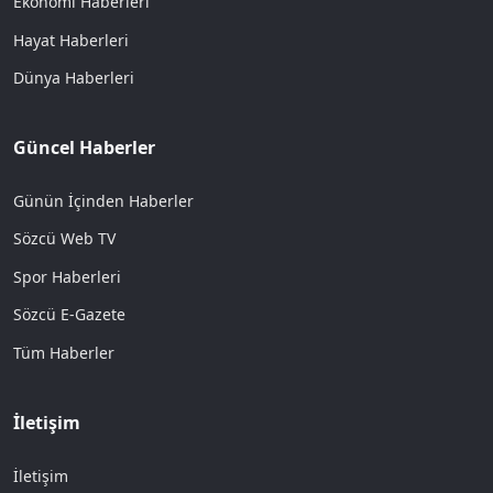
Ekonomi Haberleri
Hayat Haberleri
Dünya Haberleri
Güncel Haberler
Günün İçinden Haberler
Sözcü Web TV
Spor Haberleri
Sözcü E-Gazete
Tüm Haberler
İletişim
İletişim