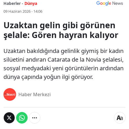
Haberler -
Dünya
09 Haziran 2026 - 14:06
Uzaktan gelin gibi görünen
şelale: Gören hayran kalıyor
Uzaktan bakıldığında gelinlik giymiş bir kadın
silüetini andıran Catarata de la Novia şelalesi,
sosyal medyadaki yeni görüntülerin ardından
dünya çapında yoğun ilgi görüyor.
Haber Merkezi