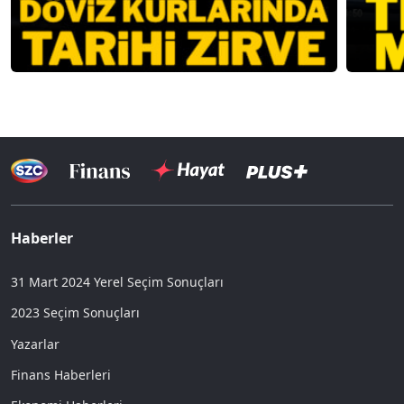
Haberler
31 Mart 2024 Yerel Seçim Sonuçları
2023 Seçim Sonuçları
Yazarlar
Finans Haberleri