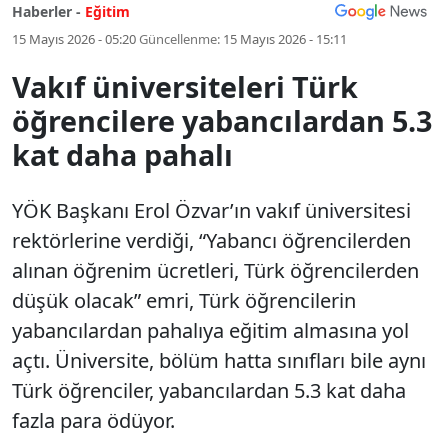
Haberler -
Eğitim
15 Mayıs 2026 - 05:20
Güncellenme:
15 Mayıs 2026 - 15:11
Vakıf üniversiteleri Türk
öğrencilere yabancılardan 5.3
kat daha pahalı
YÖK Başkanı Erol Özvar’ın vakıf üniversitesi
rektörlerine verdiği, “Yabancı öğrencilerden
alınan öğrenim ücretleri, Türk öğrencilerden
düşük olacak” emri, Türk öğrencilerin
yabancılardan pahalıya eğitim almasına yol
açtı. Üniversite, bölüm hatta sınıfları bile aynı
Türk öğrenciler, yabancılardan 5.3 kat daha
fazla para ödüyor.