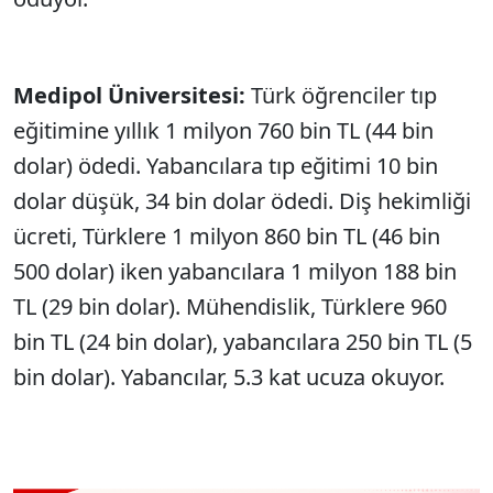
Medipol Üniversitesi:
Türk öğrenciler tıp
eğitimine yıllık 1 milyon 760 bin TL (44 bin
dolar) ödedi. Yabancılara tıp eğitimi 10 bin
dolar düşük, 34 bin dolar ödedi. Diş hekimliği
ücreti, Türklere 1 milyon 860 bin TL (46 bin
500 dolar) iken yabancılara 1 milyon 188 bin
TL (29 bin dolar). Mühendislik, Türklere 960
bin TL (24 bin dolar), yabancılara 250 bin TL (5
bin dolar). Yabancılar, 5.3 kat ucuza okuyor.