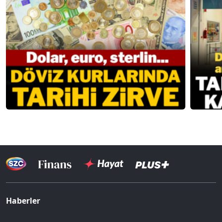
Haberler