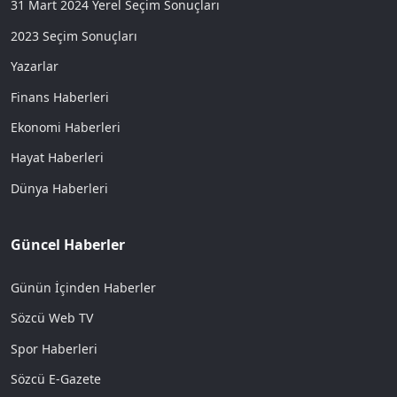
31 Mart 2024 Yerel Seçim Sonuçları
2023 Seçim Sonuçları
Yazarlar
Finans Haberleri
Ekonomi Haberleri
Hayat Haberleri
Dünya Haberleri
Güncel Haberler
Günün İçinden Haberler
Sözcü Web TV
Spor Haberleri
Sözcü E-Gazete