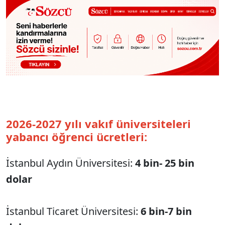
2026-2027 yılı vakıf üniversiteleri
yabancı öğrenci ücretleri:
İstanbul Aydın Üniversitesi:
4 bin- 25 bin
dolar
İstanbul Ticaret Üniversitesi:
6 bin-7 bin