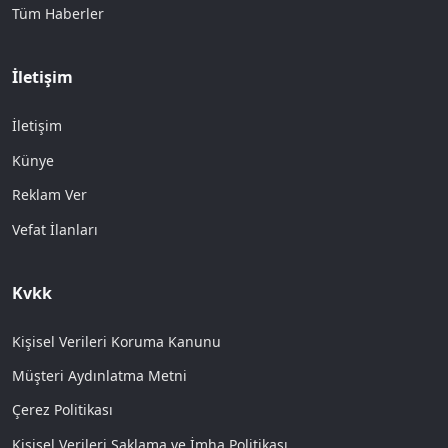
Tüm Haberler
İletişim
İletişim
Künye
Reklam Ver
Vefat İlanları
Kvkk
Kişisel Verileri Koruma Kanunu
Müşteri Aydınlatma Metni
Çerez Politikası
Kişisel Verileri Saklama ve İmha Politikası