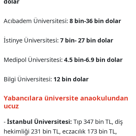
dolar
Acıbadem Üniversitesi:
8 bin-36 bin dolar
İstinye Üniversitesi:
7 bin- 27 bin dolar
Medipol Üniversitesi:
4.5 bin-6.9 bin dolar
Bilgi Üniversitesi:
12 bin dolar
Yabancılara üniversite anaokulundan
ucuz
-
İstanbul Üniversitesi:
Tıp 347 bin TL, diş
hekimliği 231 bin TL, eczacılık 173 bin TL,